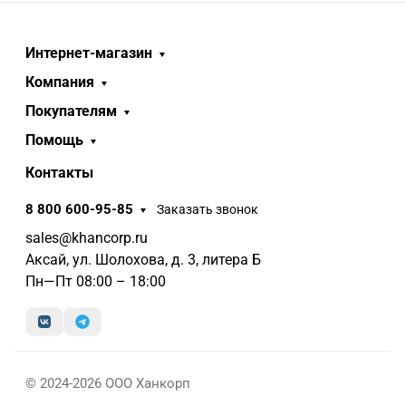
Интернет-магазин
Компания
Покупателям
Помощь
Контакты
8 800 600-95-85
Заказать звонок
sales@khancorp.ru
Аксай, ул. Шолохова, д. 3, литера Б
Пн—Пт 08:00 – 18:00
© 2024-2026 ООО Ханкорп