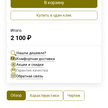
В корзину
Купить в один клик
Итого:
2 100
₽
Нашли дешевле?
Комфортная доставка
Акции и скидки
Гарантия качества
Обратная связь
Обзор
Характеристики
Чертеж