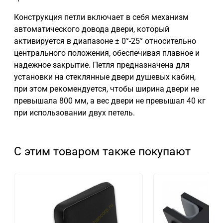
Конструкция петли включает в себя механизм
автоматического довода двери, который
активируется в диапазоне ± 0°-25° относительно
центрального положения, обеспечивая плавное и
надежное закрытие. Петля предназначена для
установки на стеклянные двери душевых кабин,
при этом рекомендуется, чтобы ширина двери не
превышала 800 мм, а вес двери не превышал 40 кг
при использовании двух петель.
С этим товаром также покупают