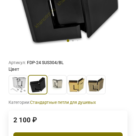
Артикул:
FDP-24 SUS304/BL
Цвет
Категории:
Стандартные петли для душевых
2 100
₽