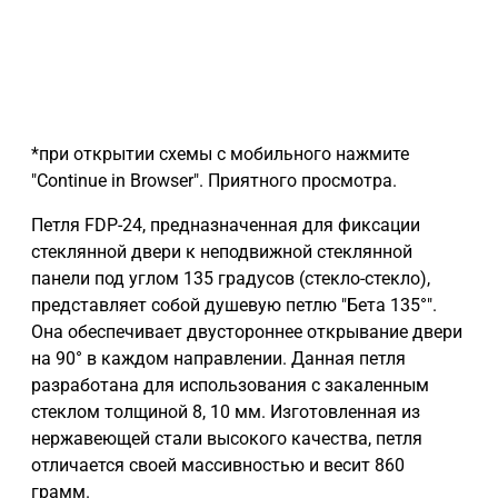
*при открытии схемы с мобильного нажмите
"Continue in Browser". Приятного просмотра.
Петля FDP-24, предназначенная для фиксации
стеклянной двери к неподвижной стеклянной
панели под углом 135 градусов (стекло-стекло),
представляет собой душевую петлю "Бета 135°".
Она обеспечивает двустороннее открывание двери
на 90° в каждом направлении. Данная петля
разработана для использования с закаленным
стеклом толщиной 8, 10 мм. Изготовленная из
нержавеющей стали высокого качества, петля
отличается своей массивностью и весит 860
грамм.