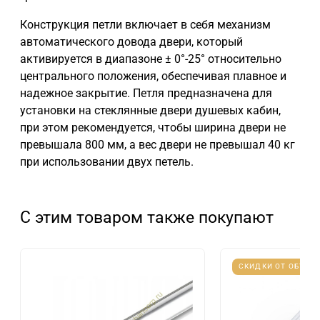
Конструкция петли включает в себя механизм
автоматического довода двери, который
активируется в диапазоне ± 0°-25° относительно
центрального положения, обеспечивая плавное и
надежное закрытие. Петля предназначена для
установки на стеклянные двери душевых кабин,
при этом рекомендуется, чтобы ширина двери не
превышала 800 мм, а вес двери не превышал 40 кг
при использовании двух петель.
С этим товаром также покупают
СКИДКИ ОТ ОБЪЕМ