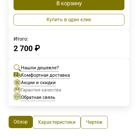
В корзину
Купить в один клик
Итого:
2 700
₽
Нашли дешевле?
Комфортная доставка
Акции и скидки
Гарантия качества
Обратная связь
Обзор
Характеристики
Чертеж