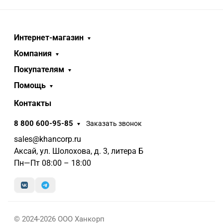
Интернет-магазин
Компания
Покупателям
Помощь
Контакты
8 800 600-95-85
Заказать звонок
sales@khancorp.ru
Аксай, ул. Шолохова, д. 3, литера Б
Пн—Пт 08:00 – 18:00
© 2024-2026 ООО Ханкорп