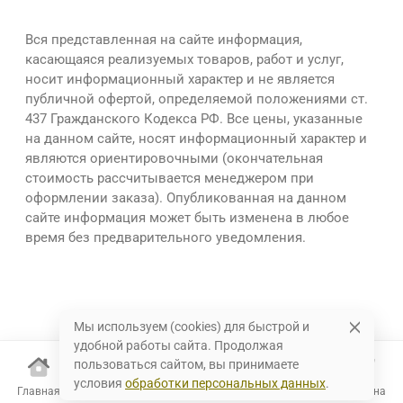
Вся представленная на сайте информация,
касающаяся реализуемых товаров, работ и услуг,
носит информационный характер и не является
публичной офертой, определяемой положениями ст.
437 Гражданского Кодекса РФ. Все цены, указанные
на данном сайте, носят информационный характер и
являются ориентировочными (окончательная
стоимость рассчитывается менеджером при
оформлении заказа). Опубликованная на данном
сайте информация может быть изменена в любое
время без предварительного уведомления.
Мы используем (cookies) для быстрой и
удобной работы сайта. Продолжая
пользоваться сайтом, вы принимаете
условия
обработки персональных данных
.
Главная
Каталог
Избранное
Корзина