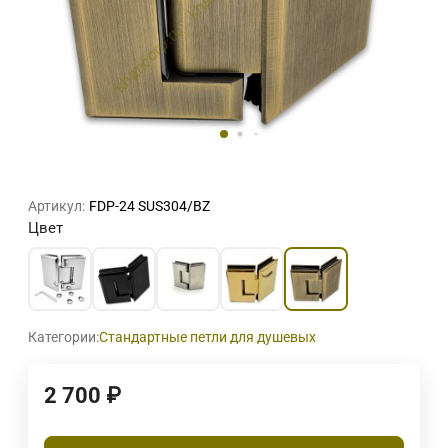
Артикул:
FDP-24 SUS304/BZ
Цвет
Категории:
Стандартные петли для душевых
2 700
₽