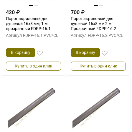
420
₽
700
₽
Порог акриловый для
Порог акриловый для
душевой 16х8 мм, 1 м
душевой 16х8 мм 2 м
прозрачный FDPP-16.1
Прозрачный FDPP-16.2
Артикул
FDPP-16.1 PVC/CL
Артикул
FDPP-16.2 PVC/CL
В корзину
В корзину
Купить в один клик
Купить в один клик