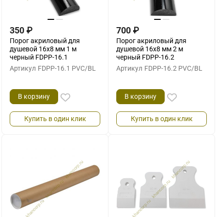
350
₽
700
₽
Порог акриловый для
Порог акриловый для
душевой 16х8 мм 1 м
душевой 16х8 мм 2 м
черный FDPP-16.1
черный FDPP-16.2
Артикул
FDPP-16.1 PVC/BL
Артикул
FDPP-16.2 PVC/BL
В корзину
В корзину
Купить в один клик
Купить в один клик