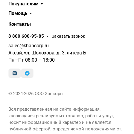
Покупателям
Помощь
Контакты
8 800 600-95-85
Заказать звонок
sales@khancorp.ru
Аксай, ул. Шолохова, д. 3, литера Б
Пн—Пт 08:00 – 18:00
© 2024-2026 ООО Ханкорп
Вся представленная на сайте информация,
касающаяся реализуемых товаров, работ и услуг,
носит информационный характер и не является
публичной офертой, определяемой положениями ст.