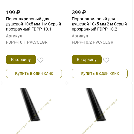
199
₽
399
₽
Порог акриловый для
Порог акриловый для
душевой 10х5 мм 1 м Серый
душевой 10х5 мм 2 м Серый
прозрачный FDPP-10.1
прозрачный FDPP-10.2
Артикул
Артикул
FDPP-10.1 PVC/CLGR
FDPP-10.2 PVC/CLGR
В корзину
В корзину
Купить в один клик
Купить в один клик