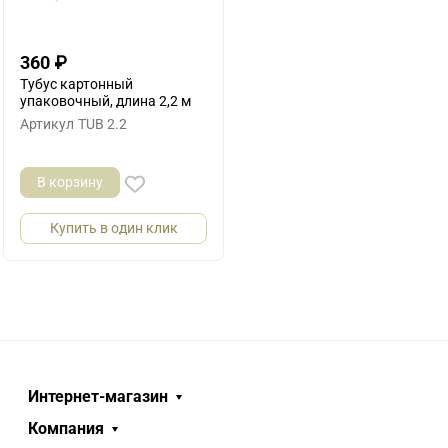
360
₽
Тубус картонный
упаковочный, длина 2,2 м
Артикул
TUB 2.2
В корзину
Купить в один клик
Интернет-магазин
Компания