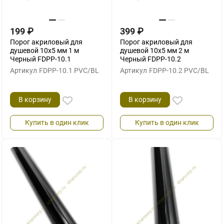
199
₽
399
₽
Порог акриловый для
Порог акриловый для
душевой 10х5 мм 1 м
душевой 10х5 мм 2 м
Черный FDPP-10.1
Черный FDPP-10.2
Артикул
FDPP-10.1 PVC/BL
Артикул
FDPP-10.2 PVC/BL
В корзину
В корзину
Купить в один клик
Купить в один клик