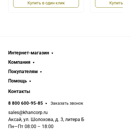
Купить в один клик
Купить в о
Интернет-магазин
Компания
Покупателям
Помощь
Контакты
8 800 600-95-85
Заказать звонок
sales@khancorp.ru
Аксай, ул. Шолохова, д. 3, литера Б
Пн—Пт 08:00 – 18:00