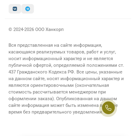
© 2024-2026 ООО Ханкорп
Вся представленная на сайте информация,
касающаяся реализуемых товаров, работ и услуг,
носит информационный характер и не является
публичной офертой, определяемой положениями ст.
437 Гражданского Кодекса РФ. Все цены, указанные
на данном сайте, носят информационный характер и
являются ориентировочными (окончательная
стоимость рассчитывается менеджером при
оформлении заказа). Опубликованная на данном
сайте информация может быть изменена в любое
время без предварительного уведомления.