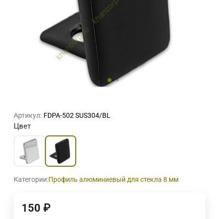
Артикул:
FDPA-502 SUS304/BL
Цвет
Категории:
Профиль алюминиевый для стекла 8 мм
150
₽