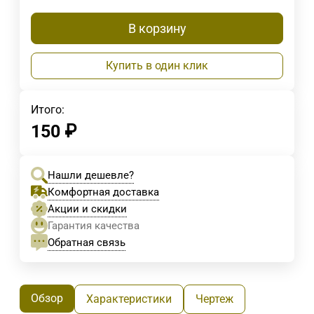
В корзину
Купить в один клик
Итого:
150
₽
Нашли дешевле?
Комфортная доставка
Акции и скидки
Гарантия качества
Обратная связь
Обзор
Характеристики
Чертеж