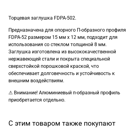
Торцевая заглушка FDPA-502.
Предназначена для опорного П-образного профиля
FDPA-52 размером 15 мм х 12 мм, подходит для
использования со стеклом толщиной 8 мм.
Заглушка изготовлена из высококачественной
нержавеющей стали и покрыта специальной
сверхстойкой порошковой краской, что
обеспечивает долговечность и устойчивость к
внешним воздействиям.
⚠ Внимание! Алюминиевый п-образный профиль
приобретается отдельно.
С этим товаром также покупают