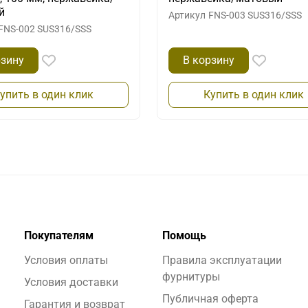
й
Артикул
FNS-003 SUS316/SSS
FNS-002 SUS316/SSS
рзину
В корзину
упить в один клик
Купить в один клик
Покупателям
Помощь
Условия оплаты
Правила эксплуатации
фурнитуры
Условия доставки
Публичная оферта
Гарантия и возврат