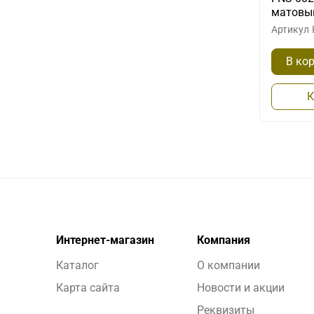
матовы
Артикул
В ко
К
Интернет-магазин
Компания
Каталог
О компании
Карта сайта
Новости и акции
Реквизиты