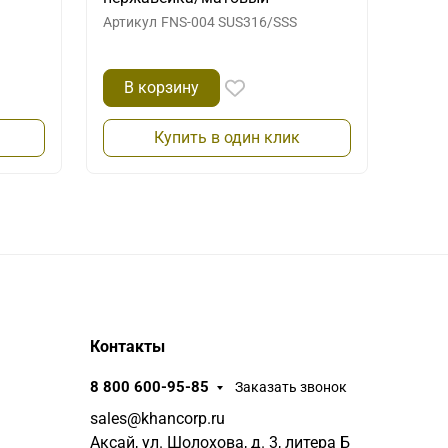
Артикул
FNS-004 SUS316/SSS
В корзину
Купить в один клик
Контакты
8 800 600-95-85
Заказать звонок
sales@khancorp.ru
Аксай, ул. Шолохова, д. 3, литера Б