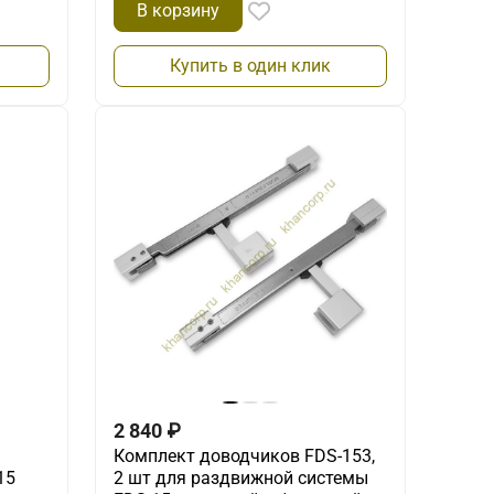
В корзину
Купить в один клик
2 840
₽
Комплект доводчиков FDS-153,
15
2 шт для раздвижной системы