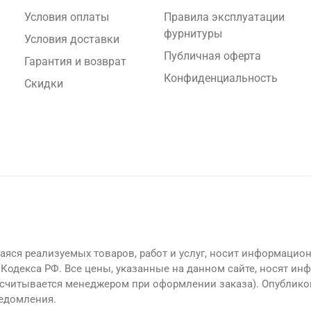
Условия оплаты
Правила эксплуатации
фурнитуры
Условия доставки
Публичная оферта
Гарантия и возврат
Конфиденциальность
Скидки
яся реализуемых товаров, работ и услуг, носит информацион
Кодекса РФ. Все цены, указанные на данном сайте, носят ин
считывается менеджером при оформлении заказа). Опублико
ведомления.