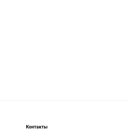
Контакты