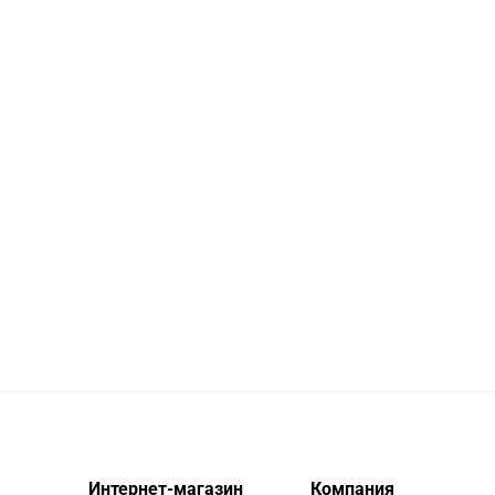
Интернет-магазин
Компания