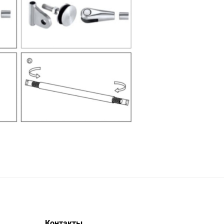
Контакты