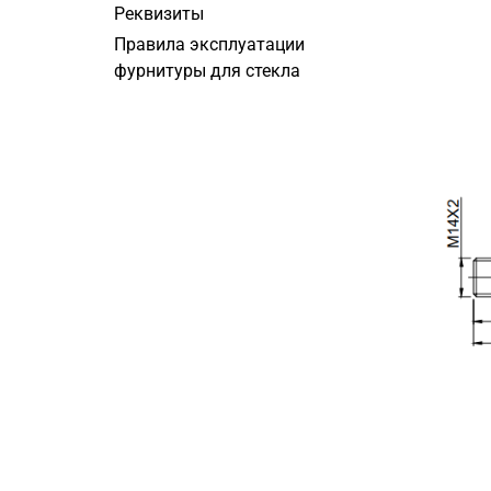
Реквизиты
Правила эксплуатации
фурнитуры для стекла