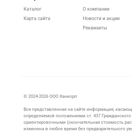
Каталог
О компании
Карта сайта
Новости и акции
Реквизиты
© 2024-2026 ООО Ханкорп
Вся представленная на сайте информация, касающа
определяемой положениями ст. 437 Гражданского 
ориентировочными (окончательная стоимость рас
изменена в любое время без предварительного у