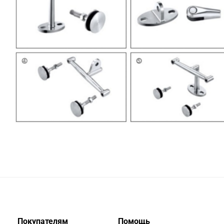
Покупателям
Помощь