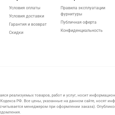
Условия оплаты
Правила эксплуатации
фурнитуры
Условия доставки
Публичная оферта
Гарантия и возврат
Конфиденциальность
Скидки
яся реализуемых товаров, работ и услуг, носит информацион
Кодекса РФ. Все цены, указанные на данном сайте, носят ин
считывается менеджером при оформлении заказа). Опублико
ведомления.