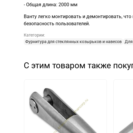
- Общая длина: 2000 мм
Ванту легко монтировать и демонтировать, что
безопасность пользователей.
Категории:
Фурнитура для стеклянных козырьков и навесов
Для
С этим товаром также пок