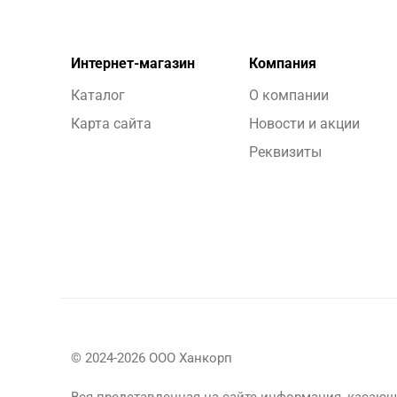
Интернет-магазин
Компания
Каталог
О компании
Карта сайта
Новости и акции
Реквизиты
© 2024-2026 ООО Ханкорп
Вся представленная на сайте информация, касающа