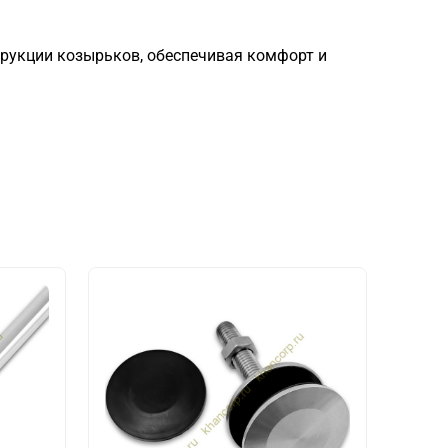
трукции козырьков, обеспечивая комфорт и