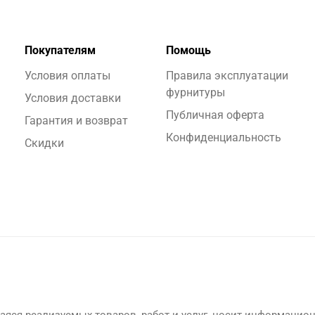
Покупателям
Помощь
Условия оплаты
Правила эксплуатации
фурнитуры
Условия доставки
Публичная оферта
Гарантия и возврат
Конфиденциальность
Скидки
яся реализуемых товаров, работ и услуг, носит информацион