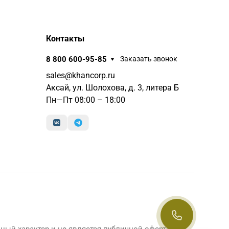
Контакты
8 800 600-95-85
Заказать звонок
sales@khancorp.ru
Аксай, ул. Шолохова, д. 3, литера Б
Пн—Пт 08:00 – 18:00
ный характер и не является публичной офертой,