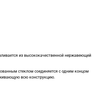
авливается из высококачественной нержавеющей
рованным стеклом соединяется с одним концом
ерживающую всю конструкцию.