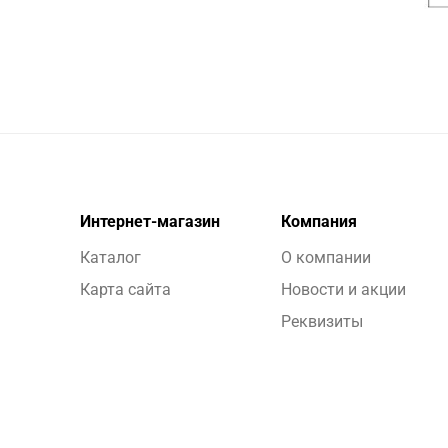
Интернет-магазин
Компания
Каталог
О компании
Карта сайта
Новости и акции
Реквизиты