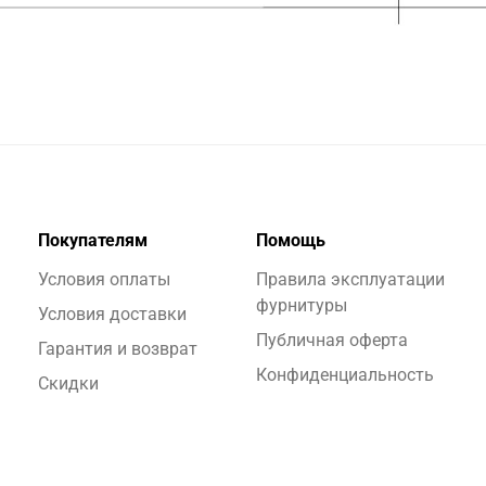
Покупателям
Помощь
Условия оплаты
Правила эксплуатации
фурнитуры
Условия доставки
Публичная оферта
Гарантия и возврат
Конфиденциальность
Скидки