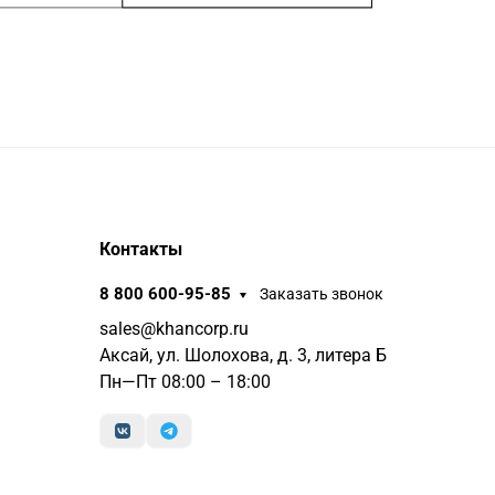
Контакты
8 800 600-95-85
Заказать звонок
sales@khancorp.ru
Аксай, ул. Шолохова, д. 3, литера Б
Пн—Пт 08:00 – 18:00