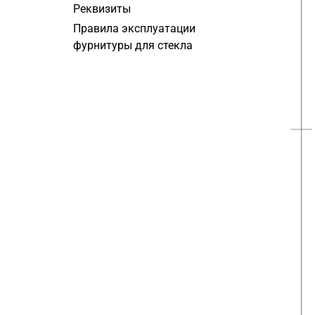
Реквизиты
Правила эксплуатации
фурнитуры для стекла