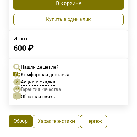
В корзину
Купить в один клик
Итого:
600
₽
Нашли дешевле?
Комфортная доставка
Акции и скидки
Гарантия качества
Обратная связь
Обзор
Характеристики
Чертеж