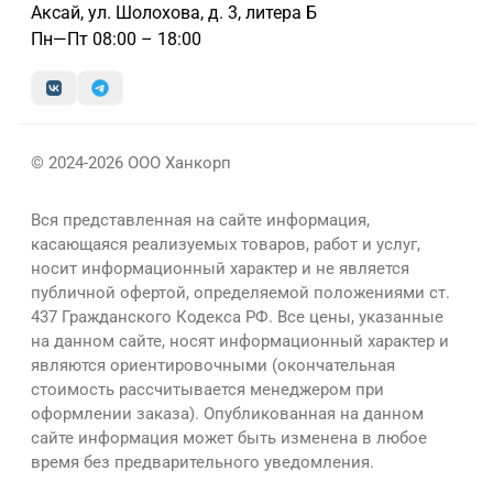
Аксай, ул. Шолохова, д. 3, литера Б
Пн—Пт 08:00 – 18:00
© 2024-2026 ООО Ханкорп
Вся представленная на сайте информация,
касающаяся реализуемых товаров, работ и услуг,
носит информационный характер и не является
публичной офертой, определяемой положениями ст.
437 Гражданского Кодекса РФ. Все цены, указанные
на данном сайте, носят информационный характер и
являются ориентировочными (окончательная
стоимость рассчитывается менеджером при
оформлении заказа). Опубликованная на данном
сайте информация может быть изменена в любое
время без предварительного уведомления.