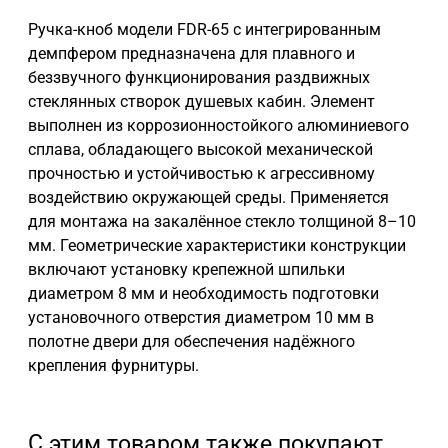
Ручка-кноб модели FDR-65 с интегрированным
демпфером предназначена для плавного и
беззвучного функционирования раздвижных
стеклянных створок душевых кабин. Элемент
выполнен из коррозионностойкого алюминиевого
сплава, обладающего высокой механической
прочностью и устойчивостью к агрессивному
воздействию окружающей среды. Применяется
для монтажа на закалённое стекло толщиной 8–10
мм. Геометрические характеристики конструкции
включают установку крепежной шпильки
диаметром 8 мм и необходимость подготовки
установочного отверстия диаметром 10 мм в
полотне двери для обеспечения надёжного
крепления фурнитуры.
С этим товаром также покупают