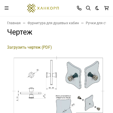
Темная 
Главная
Фурнитура для душевых кабин
Ручки для стек
Чертеж
Загрузить чертеж (PDF)