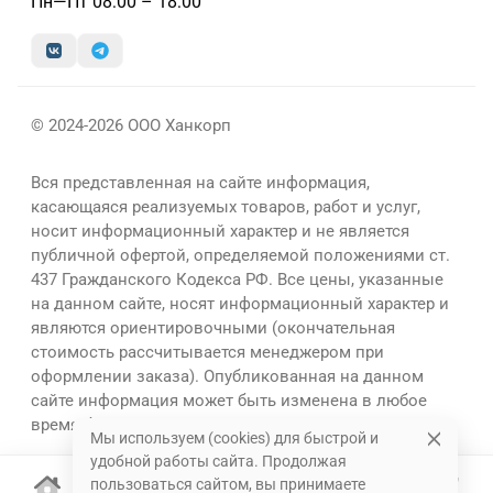
Пн—Пт 08:00 – 18:00
© 2024-2026 ООО Ханкорп
Вся представленная на сайте информация,
касающаяся реализуемых товаров, работ и услуг,
носит информационный характер и не является
публичной офертой, определяемой положениями ст.
437 Гражданского Кодекса РФ. Все цены, указанные
на данном сайте, носят информационный характер и
являются ориентировочными (окончательная
стоимость рассчитывается менеджером при
оформлении заказа). Опубликованная на данном
сайте информация может быть изменена в любое
время без предварительного уведомления.
Мы используем (cookies) для быстрой и
удобной работы сайта. Продолжая
пользоваться сайтом, вы принимаете