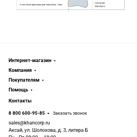
Интернет-магазин
Компания
Покупателям
Помощь
Контакты
8 800 600-95-85
Заказать звонок
sales@khancorp.ru
Аксай, ул. Шолохова, д. 3, литера Б