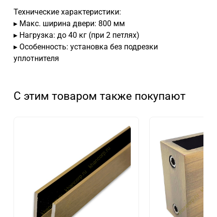
Технические характеристики:
▸ Макс. ширина двери: 800 мм
▸ Нагрузка: до 40 кг (при 2 петлях)
▸ Особенность: установка без подрезки
уплотнителя
С этим товаром также покупают