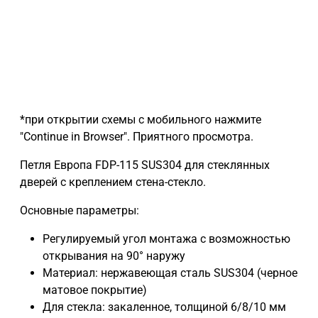
*при открытии схемы с мобильного нажмите
"Continue in Browser". Приятного просмотра.
Петля Европа FDP-115 SUS304 для стеклянных
дверей с креплением стена-стекло.
Основные параметры:
Регулируемый угол монтажа с возможностью
открывания на 90° наружу
Материал: нержавеющая сталь SUS304 (черное
матовое покрытие)
Для стекла: закаленное, толщиной 6/8/10 мм