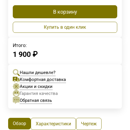
В корзину
Купить в один клик
Итого:
1 900
₽
Нашли дешевле?
Комфортная доставка
Акции и скидки
Гарантия качества
Обратная связь
Обзор
Характеристики
Чертеж