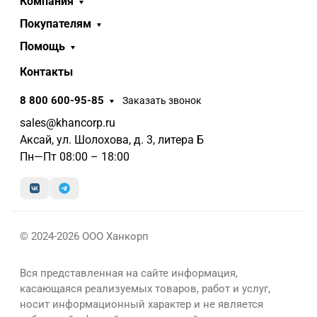
Компания
Покупателям
Помощь
Контакты
8 800 600-95-85
Заказать звонок
sales@khancorp.ru
Аксай, ул. Шолохова, д. 3, литера Б
Пн—Пт 08:00 – 18:00
© 2024-2026 ООО Ханкорп
Вся представленная на сайте информация,
касающаяся реализуемых товаров, работ и услуг,
носит информационный характер и не является