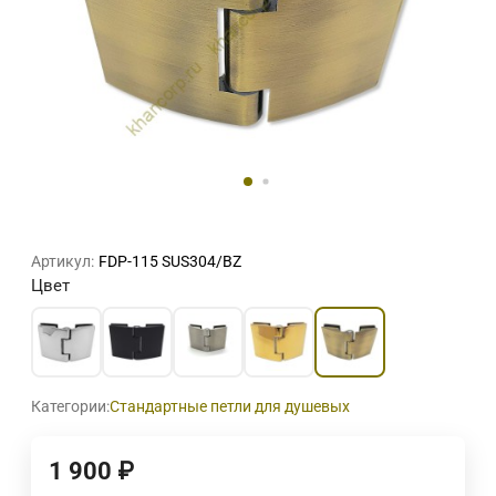
Артикул:
FDP-115 SUS304/BZ
Цвет
Категории:
Стандартные петли для душевых
1 900
₽