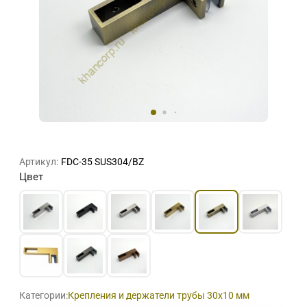
Артикул:
FDC-35 SUS304/BZ
Цвет
Категории:
Крепления и держатели трубы 30х10 мм