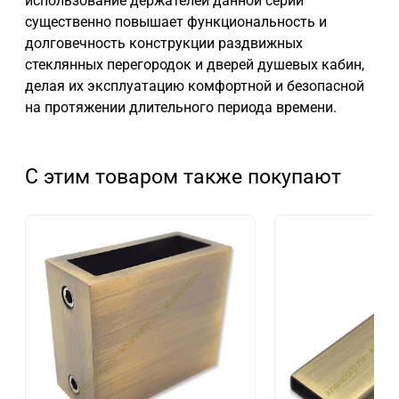
использование держателей данной серии
существенно повышает функциональность и
долговечность конструкции раздвижных
стеклянных перегородок и дверей душевых кабин,
делая их эксплуатацию комфортной и безопасной
на протяжении длительного периода времени.
С этим товаром также покупают