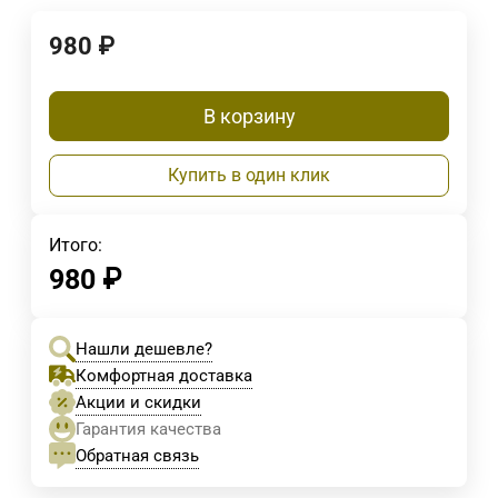
980
₽
В корзину
Купить в один клик
Итого:
980
₽
Нашли дешевле?
Комфортная доставка
Акции и скидки
Гарантия качества
Обратная связь