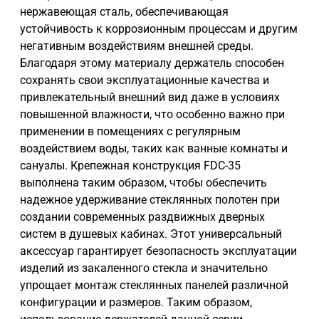
нержавеющая сталь, обеспечивающая
устойчивость к коррозионным процессам и другим
негативным воздействиям внешней среды.
Благодаря этому материалу держатель способен
сохранять свои эксплуатационные качества и
привлекательный внешний вид даже в условиях
повышенной влажности, что особенно важно при
применении в помещениях с регулярным
воздействием воды, таких как ванные комнаты и
санузлы. Крепежная конструкция FDC-35
выполнена таким образом, чтобы обеспечить
надежное удерживание стеклянных полотен при
создании современных раздвижных дверных
систем в душевых кабинах. Этот универсальный
аксессуар гарантирует безопасность эксплуатации
изделий из закаленного стекла и значительно
упрощает монтаж стеклянных панелей различной
конфигурации и размеров. Таким образом,