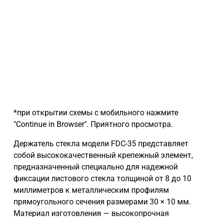
*при открытии схемы с мобильного нажмите
"Continue in Browser". Приятного просмотра.
Держатель стекла модели FDC-35 представляет
собой высококачественный крепежный элемент,
предназначенный специально для надежной
фиксации листового стекла толщиной от 8 до 10
миллиметров к металлическим профилям
прямоугольного сечения размерами 30 × 10 мм.
Материал изготовления — высокопрочная