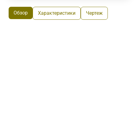
Обзор
Характеристики
Чертеж