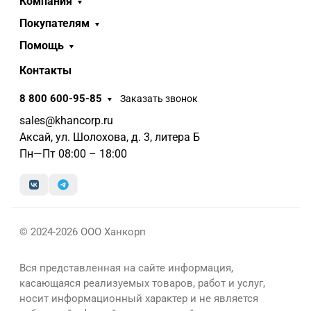
Компания
Покупателям
Помощь
Контакты
8 800 600-95-85
Заказать звонок
sales@khancorp.ru
Аксай, ул. Шолохова, д. 3, литера Б
Пн—Пт 08:00 – 18:00
© 2024-2026 ООО Ханкорп
Вся представленная на сайте информация,
касающаяся реализуемых товаров, работ и услуг,
носит информационный характер и не является