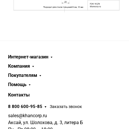
Интернет-магазин
Компания
Покупателям
Помощь
Контакты
8 800 600-95-85
Заказать звонок
sales@khancorp.ru
Аксай, ул. Шолохова, д. 3, литера Б