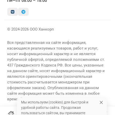
Пн—Пт 08:00 – 18:00
© 2024-2026 ООО Ханкорп
Вся представленная на сайте информация,
касающаяся реализуемых товаров, работ и услуг,
носит информационный характер и не является
публичной офертой, определяемой положениями ст.
437 Гражданского Кодекса РФ. Все цены, указанные
на данном сайте, носят информационный характер и
являются ориентировочными (окончательная
стоимость рассчитывается менеджером при
оформлении заказа). Опубликованная на данном
сайте информация может быть изменена в любое
время без предварительного уведомления.
Мы используем (cookies) для быстрой и
удобной работы сайта. Продолжая
пользоваться сайтом, вы принимаете