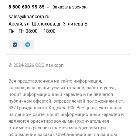
8 800 600-95-85
Заказать звонок
sales@khancorp.ru
Аксай, ул. Шолохова, д. 3, литера Б
Пн—Пт 08:00 – 18:00
© 2024-2026 ООО Ханкорп
Вся представленная на сайте информация,
касающаяся реализуемых товаров, работ и услуг,
носит информационный характер и не является
публичной офертой, определяемой положениями ст.
437 Гражданского Кодекса РФ. Все цены, указанные
на данном сайте, носят информационный характер и
являются ориентировочными (окончательная
стоимость рассчитывается менеджером при
оформлении заказа). Опубликованная на данном