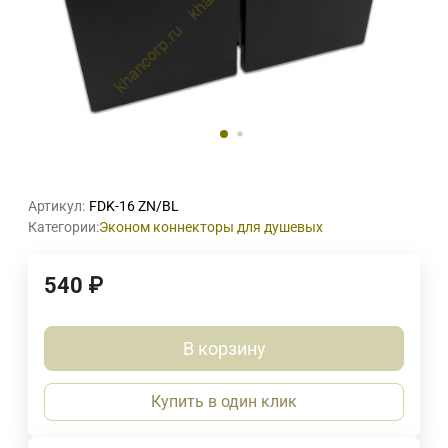
Артикул:
FDK-16 ZN/BL
Категории:
Эконом коннекторы для душевых
540
₽
В корзину
Купить в один клик