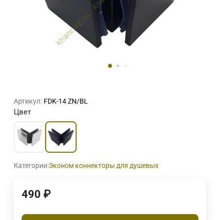
Артикул:
FDK-14 ZN/BL
Цвет
Категории:
Эконом коннекторы для душевых
490
₽