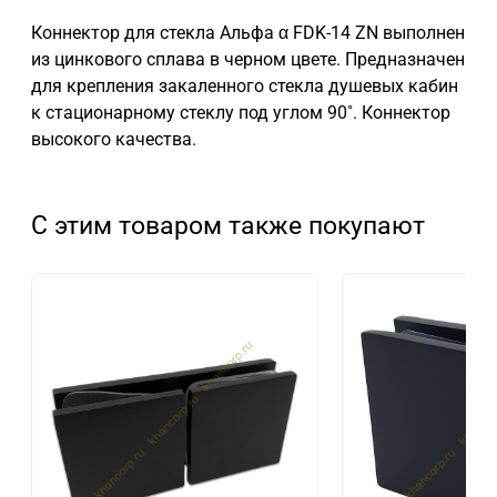
Коннектор для стекла Альфа α FDK-14 ZN выполнен
из цинкового сплава в черном цвете. Предназначен
для крепления закаленного стекла душевых кабин
к стационарному стеклу под углом 90˚. Коннектор
высокого качества.
С этим товаром также покупают