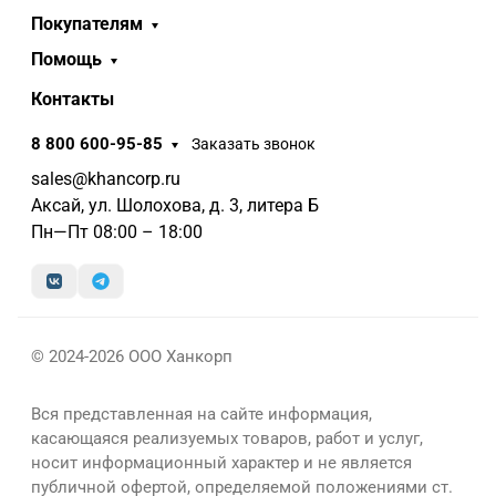
Покупателям
Помощь
Контакты
8 800 600-95-85
Заказать звонок
sales@khancorp.ru
Аксай, ул. Шолохова, д. 3, литера Б
Пн—Пт 08:00 – 18:00
© 2024-2026 ООО Ханкорп
Вся представленная на сайте информация,
касающаяся реализуемых товаров, работ и услуг,
носит информационный характер и не является
публичной офертой, определяемой положениями ст.