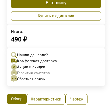
В корзину
Купить в один клик
Итого:
490
₽
Нашли дешевле?
Комфортная доставка
Акции и скидки
Гарантия качества
Обратная связь
Обзор
Характеристики
Чертеж