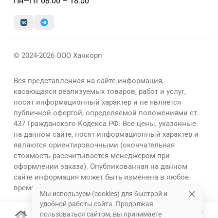
Пн—Пт 08:00 – 18:00
© 2024-2026 ООО Ханкорп
Вся представленная на сайте информация,
касающаяся реализуемых товаров, работ и услуг,
носит информационный характер и не является
публичной офертой, определяемой положениями ст.
437 Гражданского Кодекса РФ. Все цены, указанные
на данном сайте, носят информационный характер и
являются ориентировочными (окончательная
стоимость рассчитывается менеджером при
оформлении заказа). Опубликованная на данном
сайте информация может быть изменена в любое
время без предварительного уведомления.
Мы используем (cookies) для быстрой и
удобной работы сайта. Продолжая
пользоваться сайтом, вы принимаете