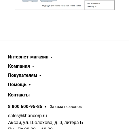
Интернет-магазин
Компания
Покупателям
Помощь
Контакты
8 800 600-95-85
Заказать звонок
sales@khancorp.ru
Аксай, ул. Шолохова, д. 3, литера Б