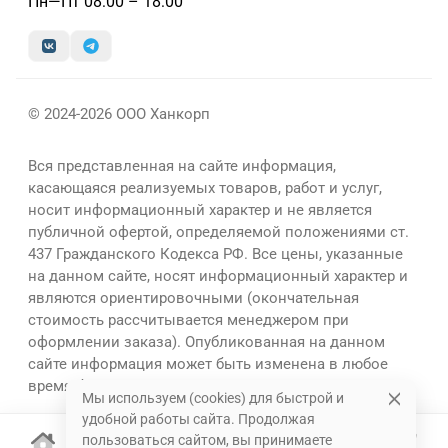
Пн—Пт 08:00 – 18:00
© 2024-2026 ООО Ханкорп
Вся представленная на сайте информация,
касающаяся реализуемых товаров, работ и услуг,
носит информационный характер и не является
публичной офертой, определяемой положениями ст.
437 Гражданского Кодекса РФ. Все цены, указанные
на данном сайте, носят информационный характер и
являются ориентировочными (окончательная
стоимость рассчитывается менеджером при
оформлении заказа). Опубликованная на данном
сайте информация может быть изменена в любое
время без предварительного уведомления.
Мы используем (cookies) для быстрой и
удобной работы сайта. Продолжая
пользоваться сайтом, вы принимаете