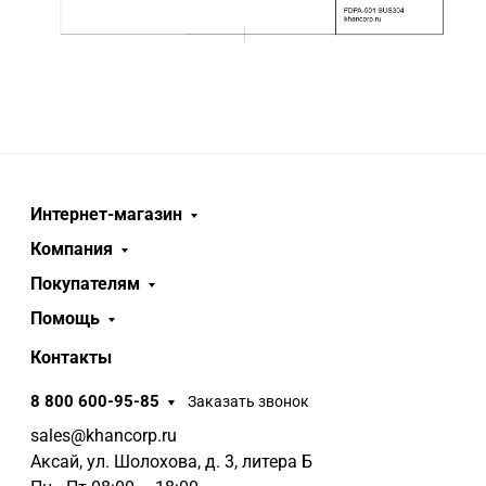
Интернет-магазин
Компания
Покупателям
Помощь
Контакты
8 800 600-95-85
Заказать звонок
sales@khancorp.ru
Аксай, ул. Шолохова, д. 3, литера Б