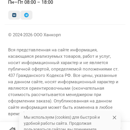
Пн—Пт 08:00 – 18:00
© 2024-2026 ООО Ханкорп
Вся представленная на сайте информация,
касающаяся реализуемых товаров, работ и услуг,
носит информационный характер и не является
публичной офертой, определяемой положениями ст.
437 Гражданского Кодекса РФ. Все цены, указанные
на данном сайте, носят информационный характер и
являются ориентировочными (окончательная
стоимость рассчитывается менеджером при
оформлении заказа). Опубликованная на данном
сайте информация может быть изменена в любое
время без предварительного уведомления.
Мы используем (cookies) для быстрой и
удобной работы сайта. Продолжая
пользоваться сайтом, вы принимаете