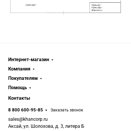
Интернет-магазин
Компания
Покупателям
Помощь
Контакты
8 800 600-95-85
Заказать звонок
sales@khancorp.ru
Аксай, ул. Шолохова, д. 3, литера Б