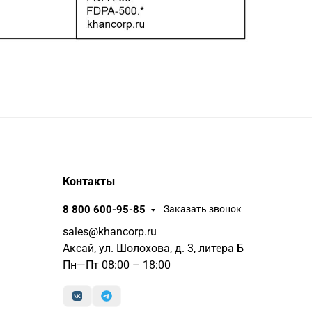
Контакты
8 800 600-95-85
Заказать звонок
sales@khancorp.ru
Аксай, ул. Шолохова, д. 3, литера Б
Пн—Пт 08:00 – 18:00