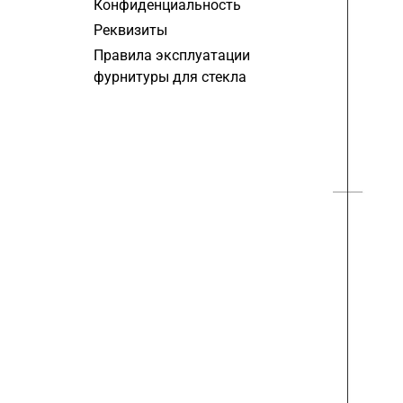
Конфиденциальность
Реквизиты
Правила эксплуатации
фурнитуры для стекла