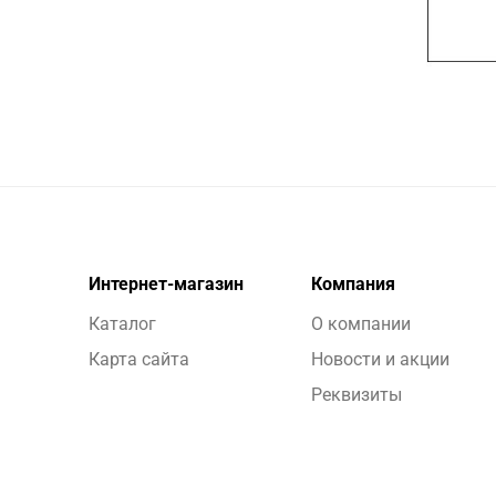
Интернет-магазин
Компания
Каталог
О компании
Карта сайта
Новости и акции
Реквизиты