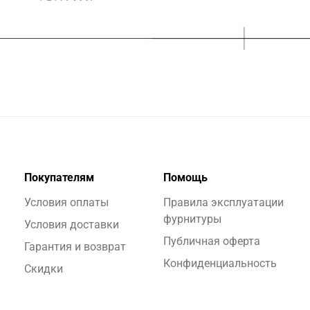
Покупателям
Помощь
Условия оплаты
Правила эксплуатации
фурнитуры
Условия доставки
Публичная оферта
Гарантия и возврат
Конфиденциальность
Скидки