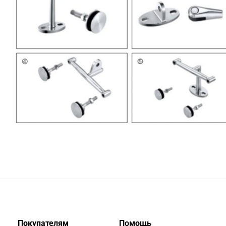
Покупателям
Помощь