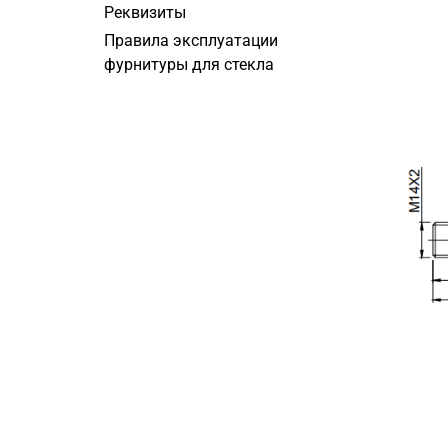
Реквизиты
Правила эксплуатации
фурнитуры для стекла