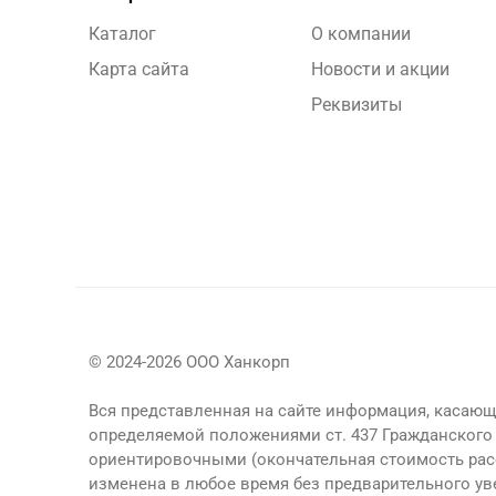
Каталог
О компании
Карта сайта
Новости и акции
Реквизиты
© 2024-2026 ООО Ханкорп
Вся представленная на сайте информация, касающа
определяемой положениями ст. 437 Гражданского 
ориентировочными (окончательная стоимость рас
изменена в любое время без предварительного у