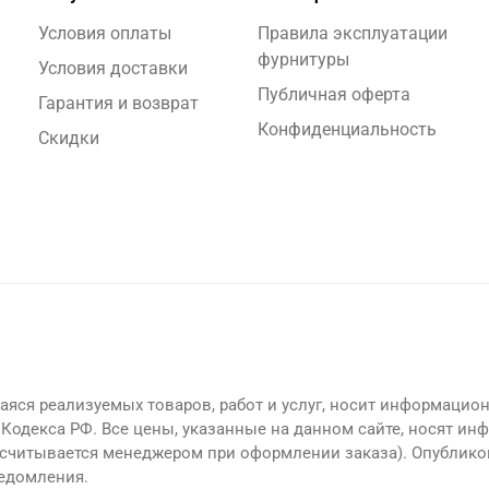
Условия оплаты
Правила эксплуатации
фурнитуры
Условия доставки
Публичная оферта
Гарантия и возврат
Конфиденциальность
Скидки
яся реализуемых товаров, работ и услуг, носит информацион
Кодекса РФ. Все цены, указанные на данном сайте, носят ин
считывается менеджером при оформлении заказа). Опублико
ведомления.