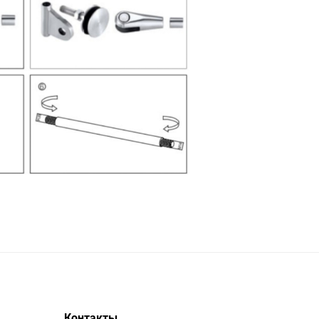
Контакты