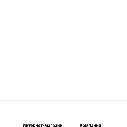
Интернет-магазин
Компания