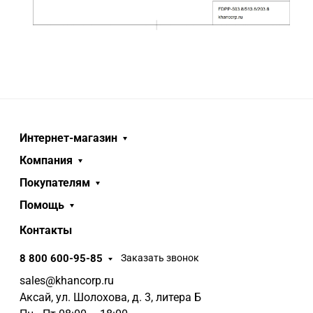
Интернет-магазин
Компания
Покупателям
Помощь
Контакты
8 800 600-95-85
Заказать звонок
sales@khancorp.ru
Аксай, ул. Шолохова, д. 3, литера Б