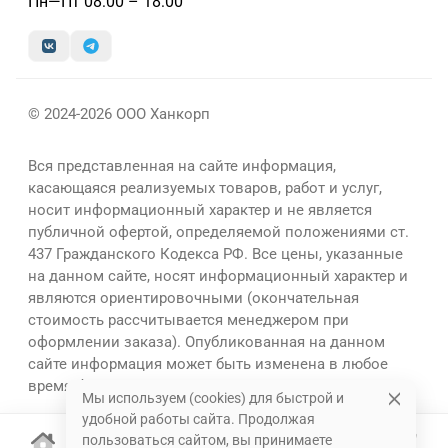
Пн—Пт 08:00 – 18:00
© 2024-2026 ООО Ханкорп
Вся представленная на сайте информация,
касающаяся реализуемых товаров, работ и услуг,
носит информационный характер и не является
публичной офертой, определяемой положениями ст.
437 Гражданского Кодекса РФ. Все цены, указанные
на данном сайте, носят информационный характер и
являются ориентировочными (окончательная
стоимость рассчитывается менеджером при
оформлении заказа). Опубликованная на данном
сайте информация может быть изменена в любое
время без предварительного уведомления.
Мы используем (cookies) для быстрой и
удобной работы сайта. Продолжая
пользоваться сайтом, вы принимаете