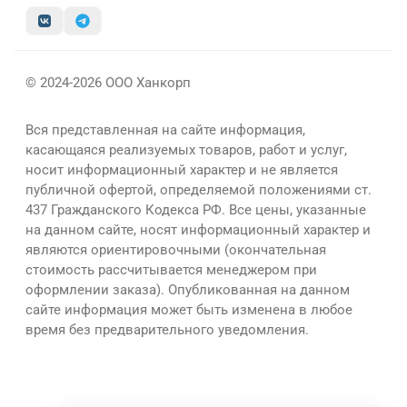
© 2024-2026 ООО Ханкорп
Вся представленная на сайте информация,
касающаяся реализуемых товаров, работ и услуг,
носит информационный характер и не является
публичной офертой, определяемой положениями ст.
437 Гражданского Кодекса РФ. Все цены, указанные
на данном сайте, носят информационный характер и
являются ориентировочными (окончательная
стоимость рассчитывается менеджером при
оформлении заказа). Опубликованная на данном
сайте информация может быть изменена в любое
время без предварительного уведомления.