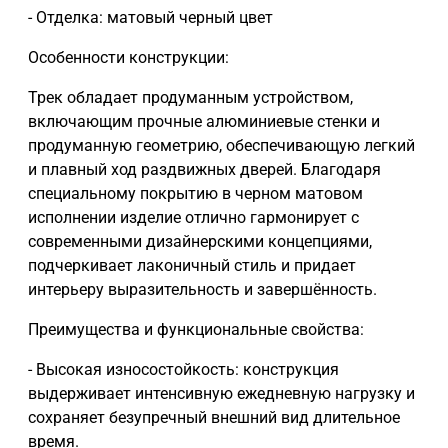
- Отделка: матовый черный цвет
Особенности конструкции:
Трек обладает продуманным устройством,
включающим прочные алюминиевые стенки и
продуманную геометрию, обеспечивающую легкий
и плавный ход раздвижных дверей. Благодаря
специальному покрытию в черном матовом
исполнении изделие отлично гармонирует с
современными дизайнерскими концепциями,
подчеркивает лаконичный стиль и придает
интерьеру выразительность и завершённость.
Преимущества и функциональные свойства:
- Высокая износостойкость: конструкция
выдерживает интенсивную ежедневную нагрузку и
сохраняет безупречный внешний вид длительное
время.