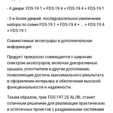
- 4 двери: FDS-19.1 + FDS-19.4 + FDS-19.4 + FDS-19.1
- 5 и более дверей: последовательное увеличение
набора по схеме FDS-19.1 + FDS-19.4 + ... + FDS-19.4
+ FDS-19.1
Совместимые аксессуары и дополнительная
информация:
Продукт прекрасно совмещается с широким
спектром аксессуаров, включая декоративные
крышки, уплотнители и другие дополнения,
позволяющие достичь максимального результата
в оформлении интерьера и обеспечении высокой
функциональности и надежности.
Таким образом, трек FDS-197.2S AL/BL станет
отличным решением для реализации практических
и эстетичных проектов с раздвижными системами