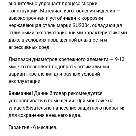
значительно упрощает процесс сборки
конструкций. Материал изготовления изделия —
высокопрочная и устойчивая к коррозии
нержавеющая сталь марки SUS304, обладающая
отличными эксплуатационными характеристиками
даже в условиях повышенной влажности и
агрессивных сред.
Диапазон диаметров крепежного элемента — 9-13
мм, что позволяет подобрать оптимальный
вариант крепления для разных условий
эксплуатации.
Внимание!
Данный товар рекомендуется
устанавливать в помещении. При монтаже на
улице обязательно нанесение защитного покрытия
для сохранения внешнего вида.
Гарантия - 6 месяцев.