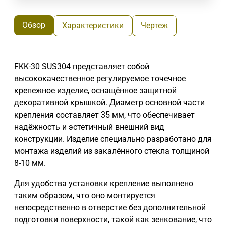
Обзор
Характеристики
Чертеж
FKK-30 SUS304 представляет собой
высококачественное регулируемое точечное
крепежное изделие, оснащённое защитной
декоративной крышкой. Диаметр основной части
крепления составляет 35 мм, что обеспечивает
надёжность и эстетичный внешний вид
конструкции. Изделие специально разработано для
монтажа изделий из закалённого стекла толщиной
8-10 мм.
Для удобства установки крепление выполнено
таким образом, что оно монтируется
непосредственно в отверстие без дополнительной
подготовки поверхности, такой как зенкование, что