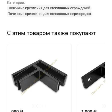
Категории:
Точечные крепления для стеклянных ограждений
Точечные крепления для стеклянных перегородок
С этим товаром также покупают
990
₽
1 000
₽