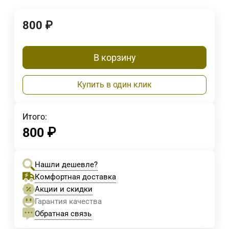
800
₽
В корзину
Купить в один клик
Итого:
800
₽
Нашли дешевле?
Комфортная доставка
Акции и скидки
Гарантия качества
Обратная связь