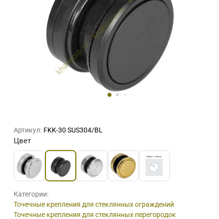
Артикул:
FKK-30 SUS304/BL
Цвет
Категории:
Точечные крепления для стеклянных ограждений
Точечные крепления для стеклянных перегородок