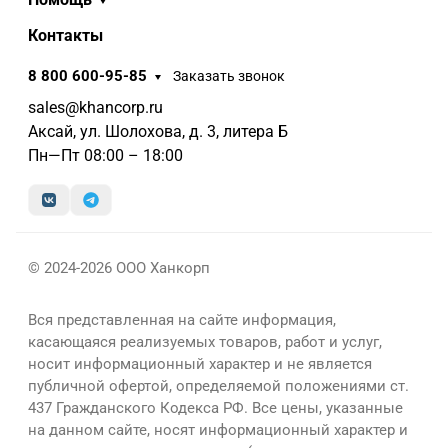
Контакты
8 800 600-95-85
Заказать звонок
sales@khancorp.ru
Аксай, ул. Шолохова, д. 3, литера Б
Пн—Пт 08:00 – 18:00
© 2024-2026 ООО Ханкорп
Вся представленная на сайте информация,
касающаяся реализуемых товаров, работ и услуг,
носит информационный характер и не является
публичной офертой, определяемой положениями ст.
437 Гражданского Кодекса РФ. Все цены, указанные
на данном сайте, носят информационный характер и