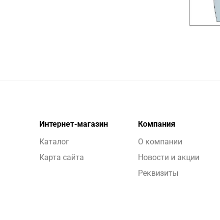
Интернет-магазин
Компания
Каталог
О компании
Карта сайта
Новости и акции
Реквизиты