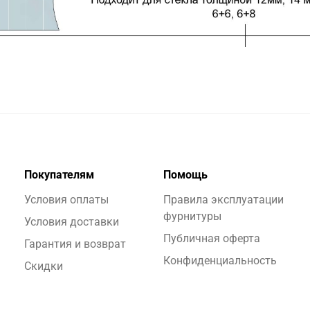
Покупателям
Помощь
Условия оплаты
Правила эксплуатации
фурнитуры
Условия доставки
Публичная оферта
Гарантия и возврат
Конфиденциальность
Скидки