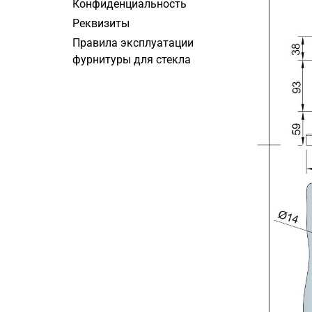
Конфиденциальность
Реквизиты
Правила эксплуатации
фурнитуры для стекла