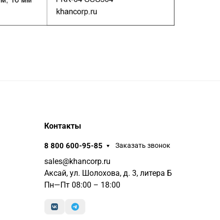
Контакты
8 800 600-95-85
Заказать звонок
sales@khancorp.ru
Аксай, ул. Шолохова, д. 3, литера Б
Пн—Пт 08:00 – 18:00