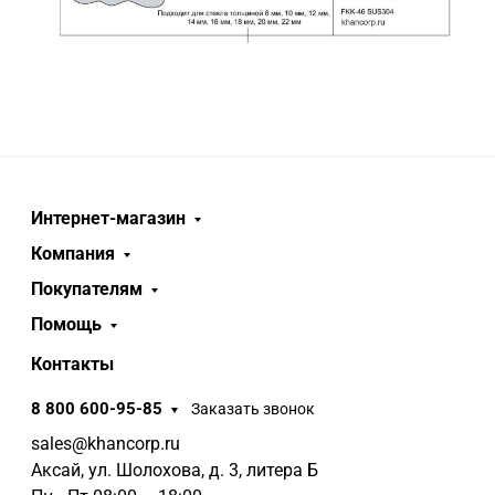
Интернет-магазин
Компания
Покупателям
Помощь
Контакты
8 800 600-95-85
Заказать звонок
sales@khancorp.ru
Аксай, ул. Шолохова, д. 3, литера Б