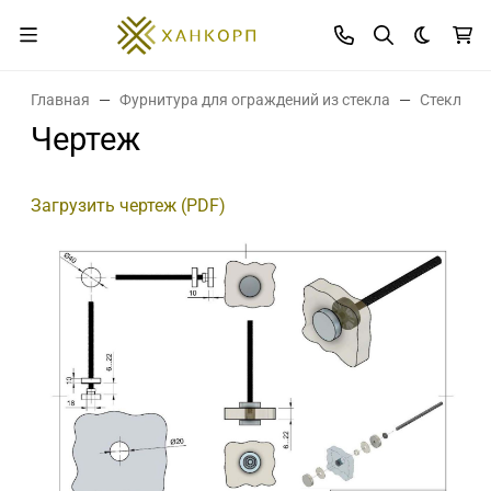
Темная 
Главная
Фурнитура для ограждений из стекла
Стеклоде
Чертеж
Загрузить чертеж (PDF)