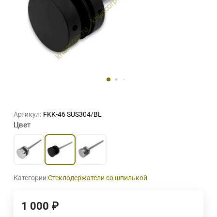
Артикул:
FKK-46 SUS304/BL
Цвет
Категории:
Стеклодержатели со шпилькой
1 000
₽