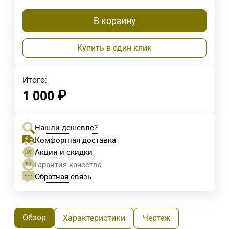
В корзину
Купить в один клик
Итого:
1 000
₽
Нашли дешевле?
Комфортная доставка
Акции и скидки
Гарантия качества
Обратная связь
Обзор
Характеристики
Чертеж