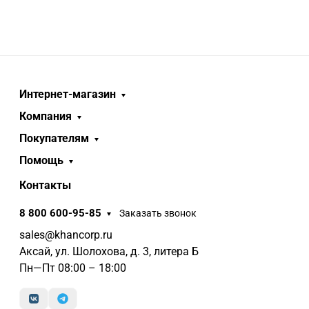
Интернет-магазин
Компания
Покупателям
Помощь
Контакты
8 800 600-95-85
Заказать звонок
sales@khancorp.ru
Аксай, ул. Шолохова, д. 3, литера Б
Пн—Пт 08:00 – 18:00