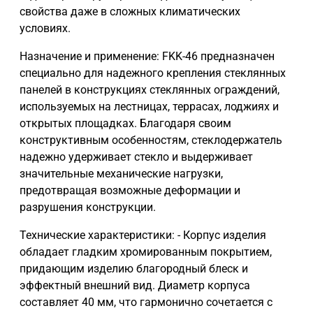
свойства даже в сложных климатических
условиях.
Назначение и применение: FKK-46 предназначен
специально для надежного крепления стеклянных
панелей в конструкциях стеклянных ограждений,
используемых на лестницах, террасах, лоджиях и
открытых площадках. Благодаря своим
конструктивным особенностям, стеклодержатель
надежно удерживает стекло и выдерживает
значительные механические нагрузки,
предотвращая возможные деформации и
разрушения конструкции.
Технические характеристики: - Корпус изделия
обладает гладким хромированным покрытием,
придающим изделию благородный блеск и
эффектный внешний вид. Диаметр корпуса
составляет 40 мм, что гармонично сочетается с