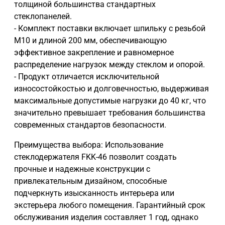
толщиной большинства стандартных
стеклопанелей.
- Комплект поставки включает шпильку с резьбой
М10 и длиной 200 мм, обеспечивающую
эффективное закрепление и равномерное
распределение нагрузок между стеклом и опорой.
- Продукт отличается исключительной
износостойкостью и долговечностью, выдерживая
максимальные допустимые нагрузки до 40 кг, что
значительно превышает требования большинства
современных стандартов безопасности.
Преимущества выбора: Использование
стеклодержателя FKK-46 позволит создать
прочные и надежные конструкции с
привлекательным дизайном, способные
подчеркнуть изысканность интерьера или
экстерьера любого помещения. Гарантийный срок
обслуживания изделия составляет 1 год, однако