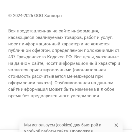
© 2024-2026 ООО Ханкорп
Вся представленная на сайте информация,
касающаяся реализуемых товаров, работ и услуг,
носит информационный характер и не является
публичной офертой, определяемой положениями ст.
437 Гражданского Кодекса РФ. Все цены, указанные
на данном сайте, носят информационный характер и
являются ориентировочными (окончательная
стоимость рассчитывается менеджером при
оформлении заказа). Опубликованная на данном
сайте информация может быть изменена в любое
время без предварительного уведомления.
Мы используем (cookies) для быстрой и
удобной работы сайта. Продолжая