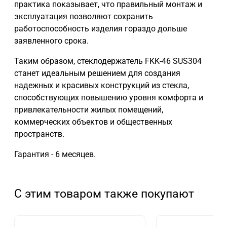
практика показывает, что правильный монтаж и
эксплуатация позволяют сохранить
работоспособность изделия гораздо дольше
заявленного срока.
Таким образом, стеклодержатель FKK-46 SUS304
станет идеальным решением для создания
надежных и красивых конструкций из стекла,
способствующих повышению уровня комфорта и
привлекательности жилых помещений,
коммерческих объектов и общественных
пространств.
Гарантия - 6 месяцев.
С этим товаром также покупают