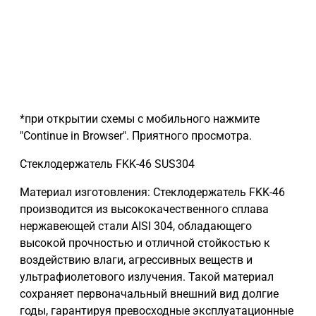
*при открытии схемы с мобильного нажмите
"Continue in Browser". Приятного просмотра.
Стеклодержатель FKK-46 SUS304
Материал изготовления: Стеклодержатель FKK-46
производится из высококачественного сплава
нержавеющей стали AISI 304, обладающего
высокой прочностью и отличной стойкостью к
воздействию влаги, агрессивных веществ и
ультрафиолетового излучения. Такой материал
сохраняет первоначальный внешний вид долгие
годы, гарантируя превосходные эксплуатационные