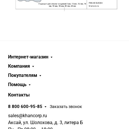
Интернет-магазин
Компания
Покупателям
Помощь
Контакты
8 800 600-95-85
Заказать звонок
sales@khancorp.ru
Аксай, ул. Шолохова, д. 3, литера Б