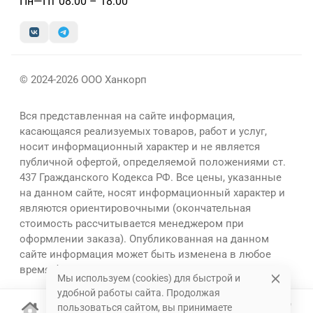
Пн—Пт 08:00 – 18:00
© 2024-2026 ООО Ханкорп
Вся представленная на сайте информация,
касающаяся реализуемых товаров, работ и услуг,
носит информационный характер и не является
публичной офертой, определяемой положениями ст.
437 Гражданского Кодекса РФ. Все цены, указанные
на данном сайте, носят информационный характер и
являются ориентировочными (окончательная
стоимость рассчитывается менеджером при
оформлении заказа). Опубликованная на данном
сайте информация может быть изменена в любое
время без предварительного уведомления.
Мы используем (cookies) для быстрой и
удобной работы сайта. Продолжая
пользоваться сайтом, вы принимаете