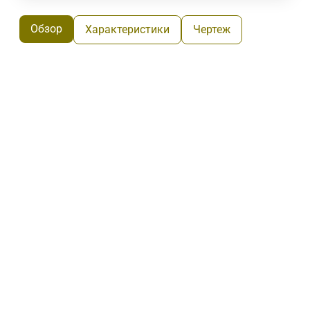
Обзор
Характеристики
Чертеж