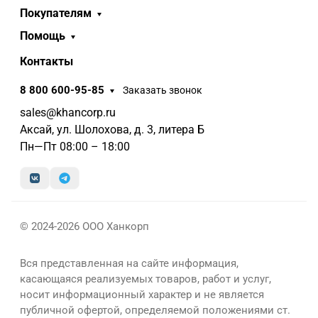
Покупателям
Помощь
Контакты
8 800 600-95-85
Заказать звонок
sales@khancorp.ru
Аксай, ул. Шолохова, д. 3, литера Б
Пн—Пт 08:00 – 18:00
© 2024-2026 ООО Ханкорп
Вся представленная на сайте информация,
касающаяся реализуемых товаров, работ и услуг,
носит информационный характер и не является
публичной офертой, определяемой положениями ст.