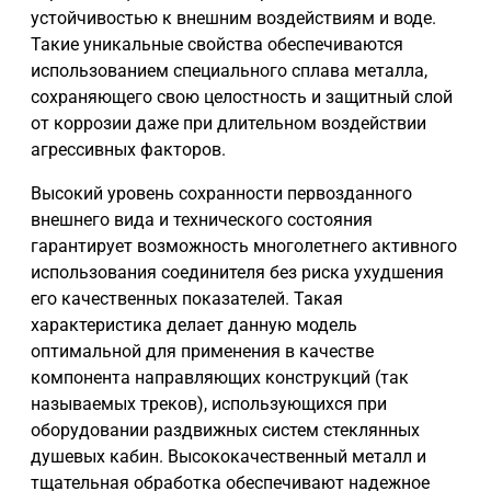
устойчивостью к внешним воздействиям и воде.
Такие уникальные свойства обеспечиваются
использованием специального сплава металла,
сохраняющего свою целостность и защитный слой
от коррозии даже при длительном воздействии
агрессивных факторов.
Высокий уровень сохранности первозданного
внешнего вида и технического состояния
гарантирует возможность многолетнего активного
использования соединителя без риска ухудшения
его качественных показателей. Такая
характеристика делает данную модель
оптимальной для применения в качестве
компонента направляющих конструкций (так
называемых треков), использующихся при
оборудовании раздвижных систем стеклянных
душевых кабин. Высококачественный металл и
тщательная обработка обеспечивают надежное