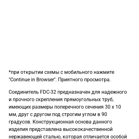
*при открытии схемы с мобильного нажмите
"Continue in Browser". Приятного просмотра.
Соединитель FDC-32 предназначен для надежного
и прочного скрепления прямоугольных труб,
имеющих размеры поперечного сечения 30 x 10
мм, друг с другом под строгим углом в 90
градусов. Конструкционная основа данного
изделия представлена высококачественной
нержавеющей сталью, которая отличается особой