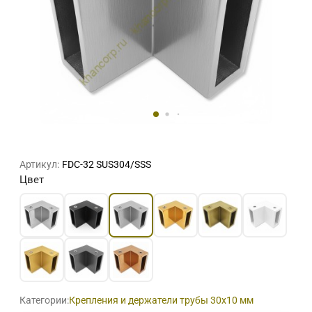
Артикул:
FDC-32 SUS304/SSS
Цвет
Категории:
Крепления и держатели трубы 30х10 мм