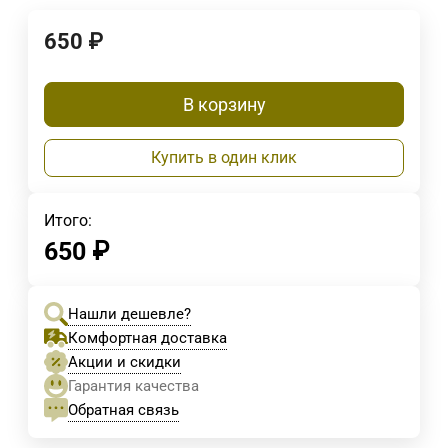
650
₽
В корзину
Купить в один клик
Итого:
650
₽
Нашли дешевле?
Комфортная доставка
Акции и скидки
Гарантия качества
Обратная связь