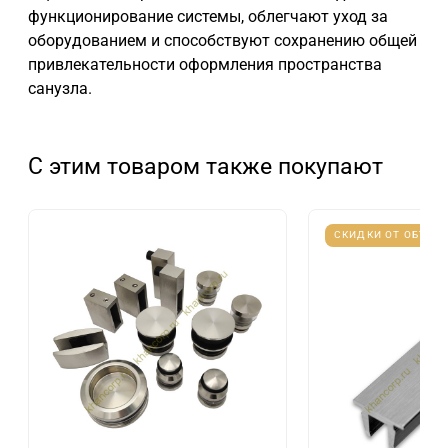
функционирование системы, облегчают уход за
оборудованием и способствуют сохранению общей
привлекательности оформления пространства
санузла.
С этим товаром также покупают
СКИДКИ ОТ ОБЪЕМ