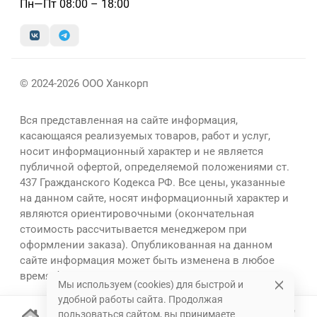
Пн—Пт 08:00 – 18:00
© 2024-2026 ООО Ханкорп
Вся представленная на сайте информация,
касающаяся реализуемых товаров, работ и услуг,
носит информационный характер и не является
публичной офертой, определяемой положениями ст.
437 Гражданского Кодекса РФ. Все цены, указанные
на данном сайте, носят информационный характер и
являются ориентировочными (окончательная
стоимость рассчитывается менеджером при
оформлении заказа). Опубликованная на данном
сайте информация может быть изменена в любое
время без предварительного уведомления.
Мы используем (cookies) для быстрой и
удобной работы сайта. Продолжая
пользоваться сайтом, вы принимаете