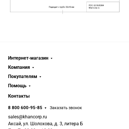
Интернет-магазин
Компания
Покупателям
Помощь
Контакты
8 800 600-95-85
Заказать звонок
sales@khancorp.ru
Аксай, ул. Шолохова, д. 3, литера Б