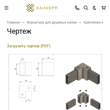
Темная 
Главная
Фурнитура для душевых кабин
Крепления и де
Чертеж
Загрузить чертеж (PDF)