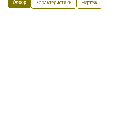
Обзор
Характеристики
Чертеж