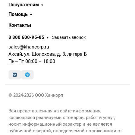
Покупателям
Помощь
Контакты
8 800 600-95-85
Заказать звонок
sales@khancorp.ru
Аксай, ул. Шолохова, д. 3, литера Б
Пн—Пт 08:00 – 18:00
© 2024-2026 ООО Ханкорп
Вся представленная на сайте информация,
касающаяся реализуемых товаров, работ и услуг,
носит информационный характер и не является
публичной офертой, определяемой положениями ст.