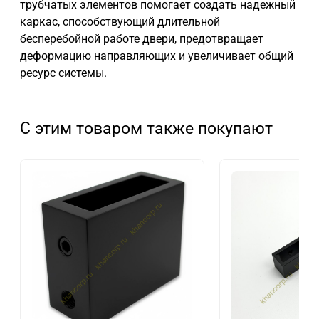
трубчатых элементов помогает создать надежный
каркас, способствующий длительной
бесперебойной работе двери, предотвращает
деформацию направляющих и увеличивает общий
ресурс системы.
С этим товаром также покупают