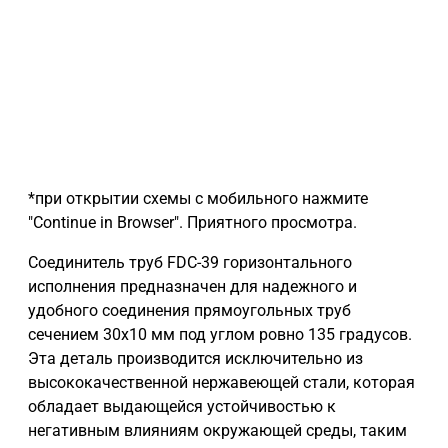
*при открытии схемы с мобильного нажмите
"Continue in Browser". Приятного просмотра.
Соединитель труб FDC-39 горизонтального
исполнения предназначен для надежного и
удобного соединения прямоугольных труб
сечением 30х10 мм под углом ровно 135 градусов.
Эта деталь производится исключительно из
высококачественной нержавеющей стали, которая
обладает выдающейся устойчивостью к
негативным влияниям окружающей среды, таким