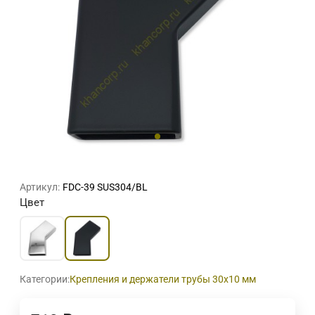
Артикул:
FDC-39 SUS304/BL
Цвет
Категории:
Крепления и держатели трубы 30х10 мм