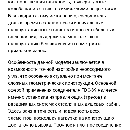
как повышенная влажность, температурные
колебания и контакт с химическими веществами.
Благодаря такому исполнению, соединитель
долгое время сохраняет свои изначальные
эксплуатационные свойства и презентабельный
внешний вид, выдерживая многолетнюю
эксплуатацию без изменения геометрии и
признаков износа.
Особенность данной модели заключается в
возможности точной настройки необходимого
угла, что особенно актуально при монтаже
сложных геометрических конструкций. Основной
сферой применения соединителя FDC-39 является
именно установка направляющих (треков) в
раздвижных системах стеклянных душевых кабин.
Здесь важна точность и надежность всех
элементов, поскольку нагрузка на конструкцию
достаточно высока. Прочное и плотное соединение