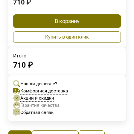
710
₽
В корзину
Купить в один клик
Итого:
710
₽
Нашли дешевле?
Комфортная доставка
Акции и скидки
Гарантия качества
Обратная связь