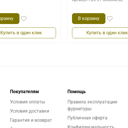
орзину
В корзину
Купить в один клик
Купить в один клик
Покупателям
Помощь
Условия оплаты
Правила эксплуатации
фурнитуры
Условия доставки
Публичная оферта
Гарантия и возврат
Конфиденциальность