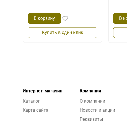
В корзину
В к
Купить в один клик
Интернет-магазин
Компания
Каталог
О компании
Карта сайта
Новости и акции
Реквизиты