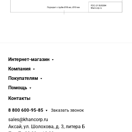
Интернет-магазин
Компания
Покупателям
Помощь
Контакты
8 800 600-95-85
Заказать звонок
sales@khancorp.ru
Аксай, ул. Шолохова, д. 3, литера Б