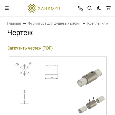
Темная 
Главная
Фурнитура для душевых кабин
Крепления и де
Чертеж
Загрузить чертеж (PDF)