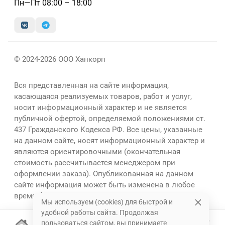
Пн—Пт 08:00 – 18:00
© 2024-2026 ООО Ханкорп
Вся представленная на сайте информация,
касающаяся реализуемых товаров, работ и услуг,
носит информационный характер и не является
публичной офертой, определяемой положениями ст.
437 Гражданского Кодекса РФ. Все цены, указанные
на данном сайте, носят информационный характер и
являются ориентировочными (окончательная
стоимость рассчитывается менеджером при
оформлении заказа). Опубликованная на данном
сайте информация может быть изменена в любое
время без предварительного уведомления.
Мы используем (cookies) для быстрой и
удобной работы сайта. Продолжая
пользоваться сайтом, вы принимаете