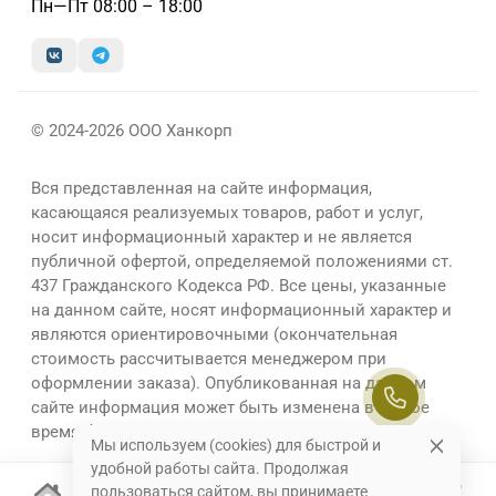
Пн—Пт 08:00 – 18:00
© 2024-2026 ООО Ханкорп
Вся представленная на сайте информация,
касающаяся реализуемых товаров, работ и услуг,
носит информационный характер и не является
публичной офертой, определяемой положениями ст.
437 Гражданского Кодекса РФ. Все цены, указанные
на данном сайте, носят информационный характер и
являются ориентировочными (окончательная
стоимость рассчитывается менеджером при
оформлении заказа). Опубликованная на данном
сайте информация может быть изменена в любое
время без предварительного уведомления.
Мы используем (cookies) для быстрой и
удобной работы сайта. Продолжая
пользоваться сайтом, вы принимаете