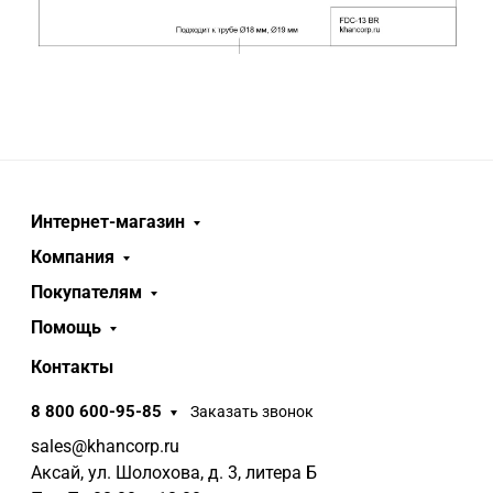
Интернет-магазин
Компания
Покупателям
Помощь
Контакты
8 800 600-95-85
Заказать звонок
sales@khancorp.ru
Аксай, ул. Шолохова, д. 3, литера Б