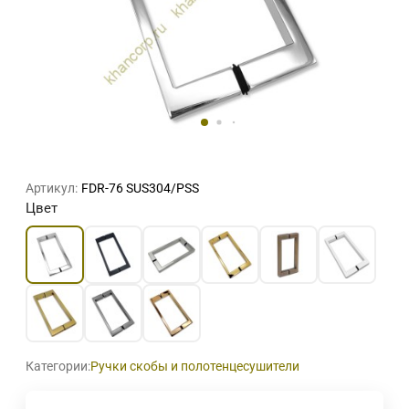
Артикул:
FDR-76 SUS304/PSS
Цвет
Категории:
Ручки скобы и полотенцесушители