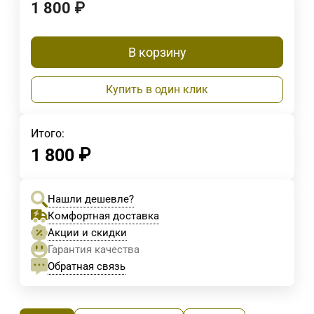
1 800
₽
В корзину
Купить в один клик
Итого:
1 800
₽
Нашли дешевле?
Комфортная доставка
Акции и скидки
Гарантия качества
Обратная связь