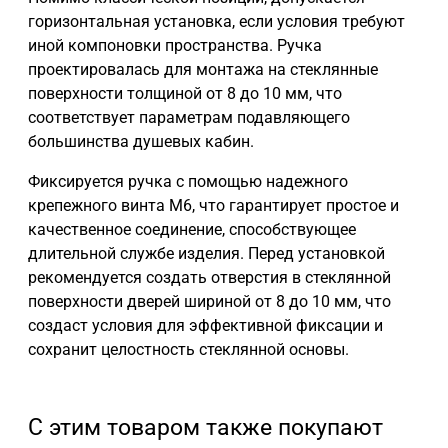
горизонтальная установка, если условия требуют
иной компоновки пространства. Ручка
проектировалась для монтажа на стеклянные
поверхности толщиной от 8 до 10 мм, что
соответствует параметрам подавляющего
большинства душевых кабин.
Фиксируется ручка с помощью надежного
крепежного винта М6, что гарантирует простое и
качественное соединение, способствующее
длительной службе изделия. Перед установкой
рекомендуется создать отверстия в стеклянной
поверхности дверей шириной от 8 до 10 мм, что
создаст условия для эффективной фиксации и
сохранит целостность стеклянной основы.
С этим товаром также покупают