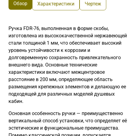
Обзор
Характеристики
Чертеж
Ручка FDR-76, выполненная в форме скобы,
изготовлена из высококачественной нержавеющей
стали толщиной 1 мм, что обеспечивает высокий
уровень устойчивости к коррозии и
долговременную сохранность привлекательного
внешнего вида. Основные технические
характеристики включают межцентровое
расстояние в 200 мм, определяющее область
размещения крепежных элементов и делающую ее
подходящей для различных моделей душевых
кабин.
Основная особенность ручки — преимущественно
вертикальный способ установки, что определяет её
эстетические и функциональные преимущества.
Помимо классической позиции, допускается