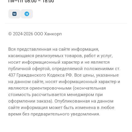
Пн—Пт 08:00 – 18:00
© 2024-2026 ООО Ханкорп
Вся представленная на сайте информация,
касающаяся реализуемых товаров, работ и услуг,
носит информационный характер и не является
публичной офертой, определяемой положениями ст.
437 Гражданского Кодекса РФ. Все цены, указанные
на данном сайте, носят информационный характер и
являются ориентировочными (окончательная
стоимость рассчитывается менеджером при
оформлении заказа). Опубликованная на данном
сайте информация может быть изменена в любое
время без предварительного уведомления.