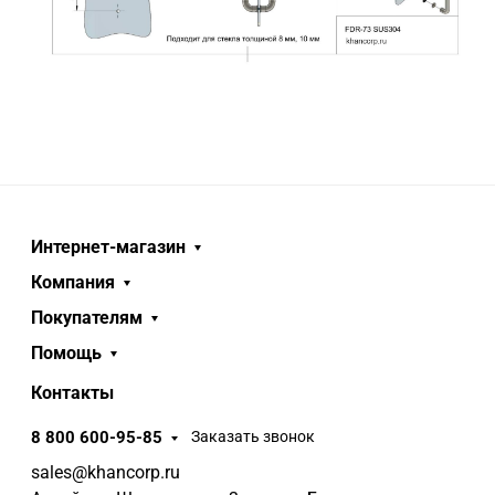
Интернет-магазин
Компания
Покупателям
Помощь
Контакты
8 800 600-95-85
Заказать звонок
sales@khancorp.ru