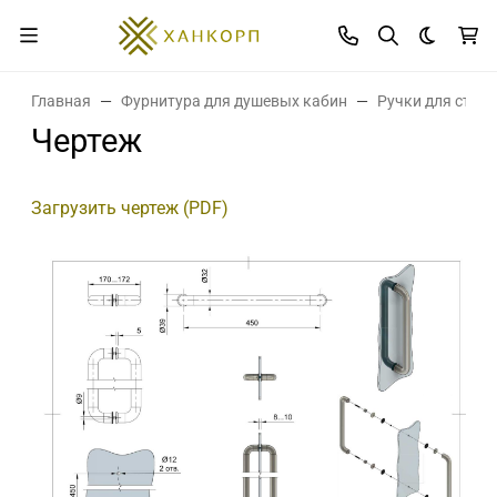
Темная 
Главная
Фурнитура для душевых кабин
Ручки для стек
Чертеж
Загрузить чертеж (PDF)