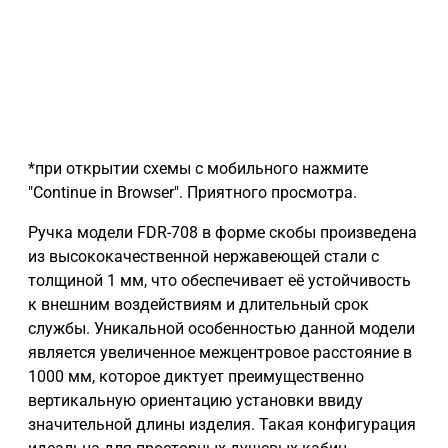
*при открытии схемы с мобильного нажмите
"Continue in Browser". Приятного просмотра.
Ручка модели FDR-708 в форме скобы произведена
из высококачественной нержавеющей стали с
толщиной 1 мм, что обеспечивает её устойчивость
к внешним воздействиям и длительный срок
службы. Уникальной особенностью данной модели
является увеличенное межцентровое расстояние в
1000 мм, которое диктует преимущественно
вертикальную ориентацию установки ввиду
значительной длины изделия. Такая конфигурация