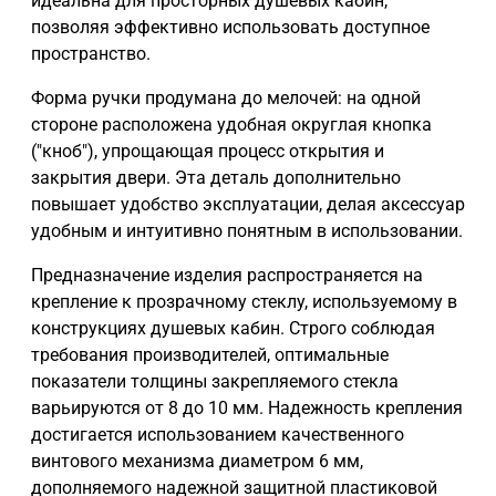
идеальна для просторных душевых кабин,
позволяя эффективно использовать доступное
пространство.
Форма ручки продумана до мелочей: на одной
стороне расположена удобная округлая кнопка
("кноб"), упрощающая процесс открытия и
закрытия двери. Эта деталь дополнительно
повышает удобство эксплуатации, делая аксессуар
удобным и интуитивно понятным в использовании.
Предназначение изделия распространяется на
крепление к прозрачному стеклу, используемому в
конструкциях душевых кабин. Строго соблюдая
требования производителей, оптимальные
показатели толщины закрепляемого стекла
варьируются от 8 до 10 мм. Надежность крепления
достигается использованием качественного
винтового механизма диаметром 6 мм,
дополняемого надежной защитной пластиковой