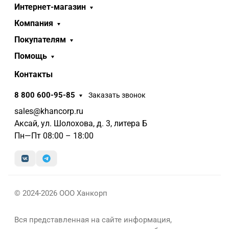
Интернет-магазин
Компания
Покупателям
Помощь
Контакты
8 800 600-95-85
Заказать звонок
sales@khancorp.ru
Аксай, ул. Шолохова, д. 3, литера Б
Пн—Пт 08:00 – 18:00
© 2024-2026 ООО Ханкорп
Вся представленная на сайте информация,