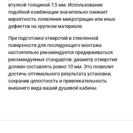
втулкой толщиной 7,5 мм. Использование
подобной комбинации значительно снижает
вероятность появления микротрещин или иных
дефектов на хрупком материале.
При подготовке отверстий в стеклянной
поверхности для последующего монтажа
настоятельно рекомендуется придерживаться
рекомендуемых стандартов: диаметр отверстия
должен составлять ровно 10 мм. Это позволит
достичь оптимального результата установки,
сохранив целостность и привлекательность
внешнего вида вашей душевой кабины.