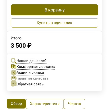
В корзину
Купить в один клик
Итого:
3 500
₽
Нашли дешевле?
Комфортная доставка
Акции и скидки
Гарантия качества
Обратная связь
Обзор
Характеристики
Чертеж