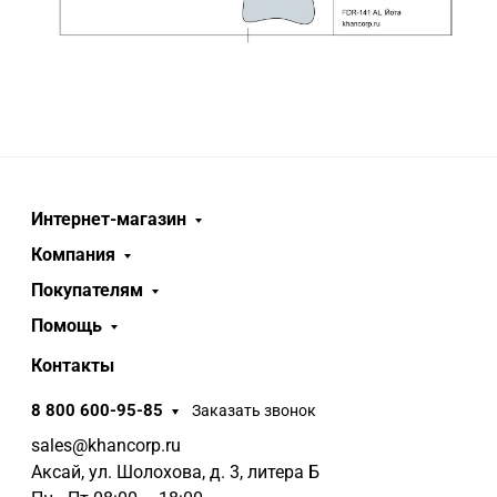
Интернет-магазин
Компания
Покупателям
Помощь
Контакты
8 800 600-95-85
Заказать звонок
sales@khancorp.ru
Аксай, ул. Шолохова, д. 3, литера Б