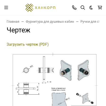
Темная 
Главная
Фурнитура для душевых кабин
Ручки для стек
Чертеж
Загрузить чертеж (PDF)