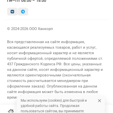
Пн—Пт 08:00 – 18:00
© 2024-2026 ООО Ханкорп
Вся представленная на сайте информация,
касающаяся реализуемых товаров, работ и услуг,
носит информационный характер и не является
публичной офертой, определяемой положениями ст.
437 Гражданского Кодекса РФ. Все цены, указанные
на данном сайте, носят информационный характер и
являются ориентировочными (окончательная
стоимость рассчитывается менеджером при
оформлении заказа). Опубликованная на данном
сайте информация может быть изменена в любое
время без предварительного уведомления.
Мы используем (cookies) для быстрой и
удобной работы сайта. Продолжая
пользоваться сайтом, вы принимаете