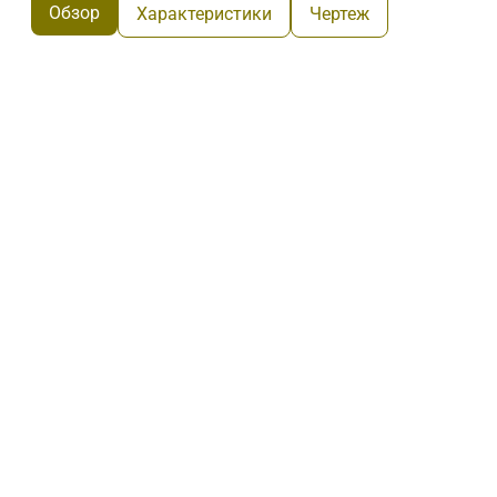
Обзор
Характеристики
Чертеж