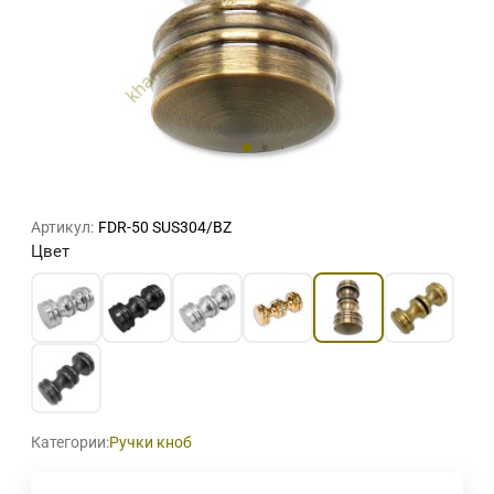
Артикул:
FDR-50 SUS304/BZ
Цвет
Категории:
Ручки кноб