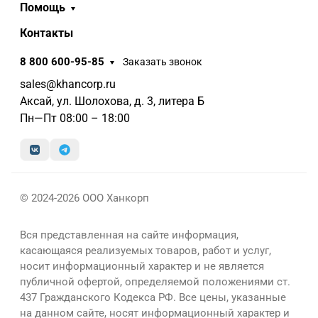
Помощь
Контакты
8 800 600-95-85
Заказать звонок
sales@khancorp.ru
Аксай, ул. Шолохова, д. 3, литера Б
Пн—Пт 08:00 – 18:00
© 2024-2026 ООО Ханкорп
Вся представленная на сайте информация,
касающаяся реализуемых товаров, работ и услуг,
носит информационный характер и не является
публичной офертой, определяемой положениями ст.
437 Гражданского Кодекса РФ. Все цены, указанные
на данном сайте, носят информационный характер и