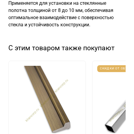
Применяется для установки на стеклянные
полотна толщиной от 8 до 10 мм, обеспечивая
оптимальное взаимодействие с поверхностью
стекла и устойчивость конструкции.
С этим товаром также покупают
СКИДКИ ОТ ОБЪЕМ