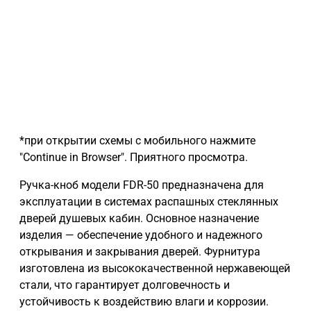
*при открытии схемы с мобильного нажмите
"Continue in Browser". Приятного просмотра.
Ручка-кноб модели FDR-50 предназначена для
эксплуатации в системах распашных стеклянных
дверей душевых кабин. Основное назначение
изделия — обеспечение удобного и надежного
открывания и закрывания дверей. Фурнитура
изготовлена из высококачественной нержавеющей
стали, что гарантирует долговечность и
устойчивость к воздействию влаги и коррозии.