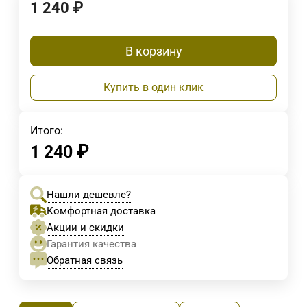
1 240
₽
В корзину
Купить в один клик
Итого:
1 240
₽
Нашли дешевле?
Комфортная доставка
Акции и скидки
Гарантия качества
Обратная связь