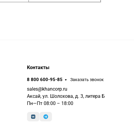
Контакты
8 800 600-95-85
Заказать звонок
sales@khancorp.ru
Аксай, ул. Шолохова, д. 3, литера Б
Пн—Пт 08:00 – 18:00