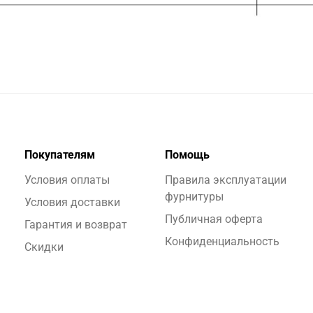
Покупателям
Помощь
Условия оплаты
Правила эксплуатации
фурнитуры
Условия доставки
Публичная оферта
Гарантия и возврат
Конфиденциальность
Скидки