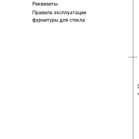
Реквизиты
Правила эксплуатации
фурнитуры для стекла