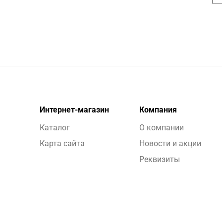
Интернет-магазин
Компания
Каталог
О компании
Карта сайта
Новости и акции
Реквизиты