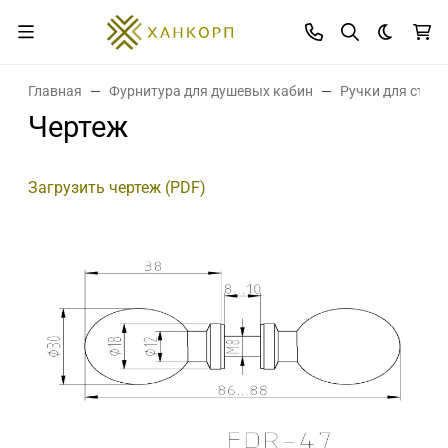
Темная 
Главная
Фурнитура для душевых кабин
Ручки для стек
Чертеж
Загрузить чертеж (PDF)