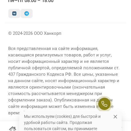
Пн—Пт 08:00 – 18:00
© 2024-2026 ООО Ханкорп
Вся представленная на сайте информация,
касающаяся реализуемых товаров, работ и услуг,
носит информационный характер и не является
публичной офертой, определяемой положениями ст.
437 Гражданского Кодекса РФ. Все цены, указанные
на данном сайте, носят информационный характер и
являются ориентировочными (окончательная
стоимость рассчитывается менеджером при
оформлении заказа). Опубликованная на данном
сайте информация может быть изменена в любое
время без предварительного уведомления.
Мы используем (cookies) для быстрой и
удобной работы сайта. Продолжая
пользоваться сайтом, вы принимаете