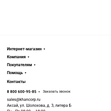
Интернет-магазин
Компания
Покупателям
Помощь
Контакты
8 800 600-95-85
Заказать звонок
sales@khancorp.ru
Аксай, ул. Шолохова, д. 3, литера Б