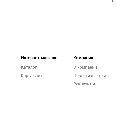
Интернет-магазин
Компания
Каталог
О компании
Карта сайта
Новости и акции
Реквизиты