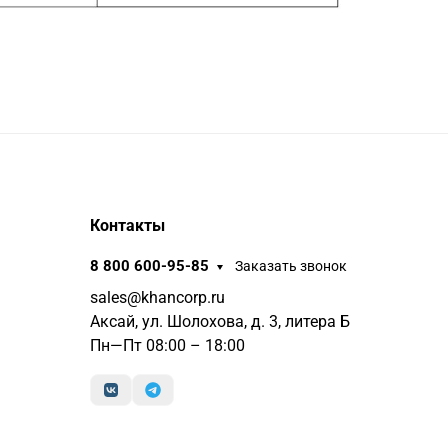
Контакты
8 800 600-95-85
Заказать звонок
sales@khancorp.ru
Аксай, ул. Шолохова, д. 3, литера Б
Пн—Пт 08:00 – 18:00