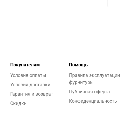
Покупателям
Помощь
Условия оплаты
Правила эксплуатации
фурнитуры
Условия доставки
Публичная оферта
Гарантия и возврат
Конфиденциальность
Скидки