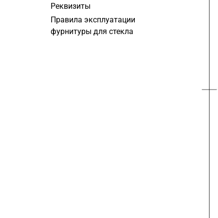
Реквизиты
Правила эксплуатации
фурнитуры для стекла