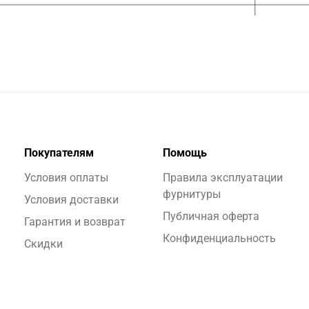
Покупателям
Помощь
Условия оплаты
Правила эксплуатации
фурнитуры
Условия доставки
Публичная оферта
Гарантия и возврат
Конфиденциальность
Скидки