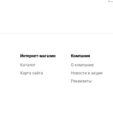
Интернет-магазин
Компания
Каталог
О компании
Карта сайта
Новости и акции
Реквизиты