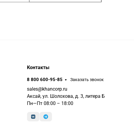
Контакты
8 800 600-95-85
Заказать звонок
sales@khancorp.ru
Аксай, ул. Шолохова, д. 3, литера Б
Пн—Пт 08:00 – 18:00