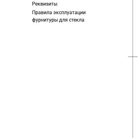
Реквизиты
Правила эксплуатации
фурнитуры для стекла