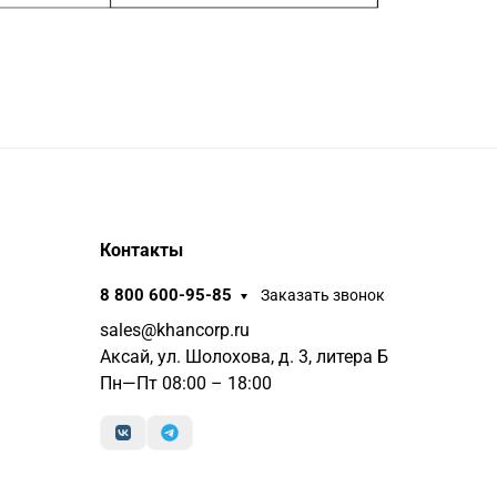
Контакты
8 800 600-95-85
Заказать звонок
sales@khancorp.ru
Аксай, ул. Шолохова, д. 3, литера Б
Пн—Пт 08:00 – 18:00