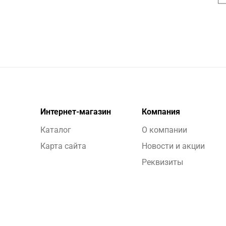
Интернет-магазин
Компания
Каталог
О компании
Карта сайта
Новости и акции
Реквизиты