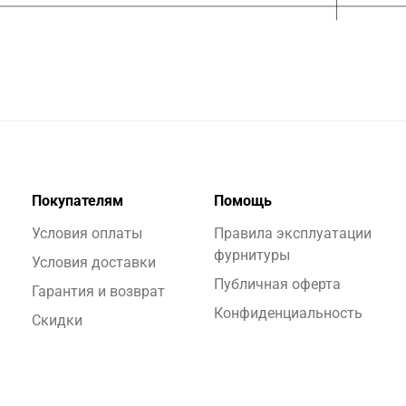
Покупателям
Помощь
Условия оплаты
Правила эксплуатации
фурнитуры
Условия доставки
Публичная оферта
Гарантия и возврат
Конфиденциальность
Скидки