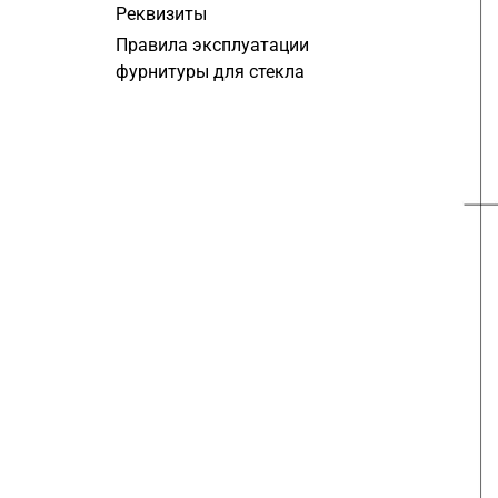
Реквизиты
Правила эксплуатации
фурнитуры для стекла