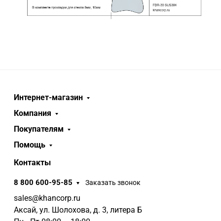
Интернет-магазин
Компания
Покупателям
Помощь
Контакты
8 800 600-95-85
Заказать звонок
sales@khancorp.ru
Аксай, ул. Шолохова, д. 3, литера Б