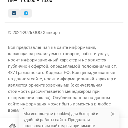
Пн—Пт 08:00 – 18:00
© 2024-2026 ООО Ханкорп
Вся представленная на сайте информация,
касающаяся реализуемых товаров, работ и услуг,
носит информационный характер и не является
публичной офертой, определяемой положениями ст.
437 Гражданского Кодекса РФ. Все цены, указанные
на данном сайте, носят информационный характер и
являются ориентировочными (окончательная
стоимость рассчитывается менеджером при
оформлении заказа). Опубликованная на данном
сайте информация может быть изменена в любое
время без предварительного уведомления.
Мы используем (cookies) для быстрой и
удобной работы сайта. Продолжая
пользоваться сайтом, вы принимаете