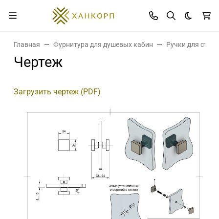
Темная 
Главная
Фурнитура для душевых кабин
Ручки для стек
Чертеж
Загрузить чертеж (PDF)