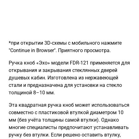
*при открытии 3D-схемы с мобильного нажмите
"Continue in Browser". Приятного просмотра.
Ручка кноб «Эхо» модели FDR-121 применяется для
открывания и закрывания стеклянных дверей
душевых кабин. Изготовлена из нержавеющей
стали и предназначена для установки на стекло
толщиной 8–10 мм.
Эта квадратная ручка кноб может использоваться
совместно с пластиковой втулкой диаметром 10
мм (без учёта толщины самой втулки). Однако
многие специалисты предпочитают устанавливать
ручку без втулки. Если решено оставить втулку,