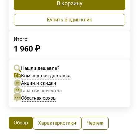
В корзину
Купить в один клик
Итого:
1 960
₽
Нашли дешевле?
Комфортная доставка
Акции и скидки
Гарантия качества
Обратная связь
Обзор
Характеристики
Чертеж