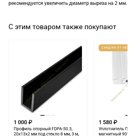
рекомендуется увеличить диаметр выреза на 2 мм.
С этим товаром также покупают
СКИДКИ ОТ ОБЪЕМ
1 000
₽
1 580
₽
Профиль опорный FDPA-50.3,
Уплотнитель ПР
20х13х2 мм под стекло 8 мм, 3 м,
магнитный 90°, 18