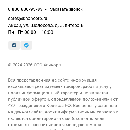
8 800 600-95-85
Заказать звонок
sales@khancorp.ru
Аксай, ул. Шолохова, д. 3, литера Б
Пн—Пт 08:00 – 18:00
© 2024-2026 ООО Ханкорп
Вся представленная на сайте информация,
касающаяся реализуемых товаров, работ и услуг,
носит информационный характер и не является
публичной офертой, определяемой положениями ст.
437 Гражданского Кодекса РФ. Все цены, указанные
на данном сайте, носят информационный характер и
являются ориентировочными (окончательная
стоимость рассчитывается менеджером при