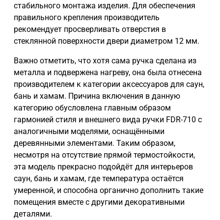
стабильного монтажа изделия. Для обеспечения
правильного крепления производитель
рекомендует просверливать отверстия в
стеклянной поверхности двери диаметром 12 мм.
Важно отметить, что хотя сама ручка сделана из
металла и подвержена нагреву, она была отнесена
производителем к категории аксессуаров для саун,
бань и хамам. Причина включения в данную
категорию обусловлена главным образом
гармонией стиля и внешнего вида ручки FDR-710 с
аналогичными моделями, оснащёнными
деревянными элементами. Таким образом,
несмотря на отсутствие прямой термостойкости,
эта модель прекрасно подойдёт для интерьеров
саун, бань и хамам, где температура остаётся
умеренной, и способна органично дополнить такие
помещения вместе с другими декоративными
деталями.