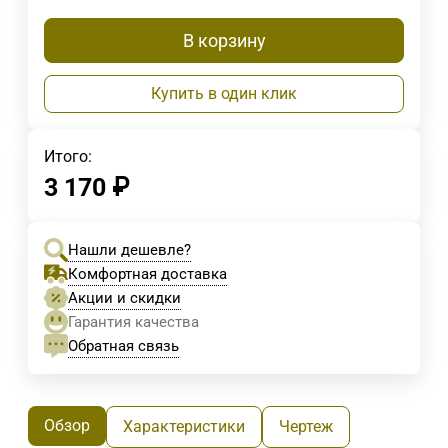
В корзину
Купить в один клик
Итого:
3 170
₽
Нашли дешевле?
Комфортная доставка
Акции и скидки
Гарантия качества
Обратная связь
Обзор
Характеристики
Чертеж