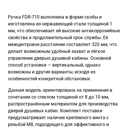
Ручка FDR-710 выполнена в форме скобы и
изготовлена из нержавеющей стали толщиной 1
мм, что обеспечивает ей высокие антикоррозийные
свойства и продолжительный срок службы. Её
межцентровое расстояние составляет 320 мм, что
делает возможным удобный захват и лёгкое
управление дверью душевой кабины. Основной
способ установки — вертикальный, однако
возможны и другие варианты, исходя из
особенностей конкретной обстановки.
Данная модель ориентирована на применение в
сочетании со стеклом толщиной от 8 до 10 мм,
распространённым материалом для производства
дверей душевых кабин. Комплект поставки
предусматривает наличие крепёжного винта с
резьбой М8, подходящего для эффективного и