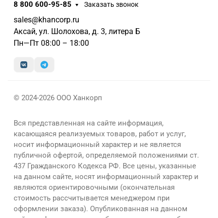
8 800 600-95-85
Заказать звонок
sales@khancorp.ru
Аксай, ул. Шолохова, д. 3, литера Б
Пн—Пт 08:00 – 18:00
© 2024-2026 ООО Ханкорп
Вся представленная на сайте информация,
касающаяся реализуемых товаров, работ и услуг,
носит информационный характер и не является
публичной офертой, определяемой положениями ст.
437 Гражданского Кодекса РФ. Все цены, указанные
на данном сайте, носят информационный характер и
являются ориентировочными (окончательная
стоимость рассчитывается менеджером при
оформлении заказа). Опубликованная на данном