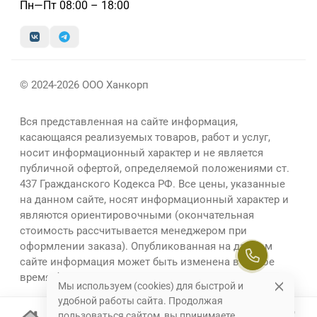
Пн—Пт 08:00 – 18:00
© 2024-2026 ООО Ханкорп
Вся представленная на сайте информация,
касающаяся реализуемых товаров, работ и услуг,
носит информационный характер и не является
публичной офертой, определяемой положениями ст.
437 Гражданского Кодекса РФ. Все цены, указанные
на данном сайте, носят информационный характер и
являются ориентировочными (окончательная
стоимость рассчитывается менеджером при
оформлении заказа). Опубликованная на данном
сайте информация может быть изменена в любое
время без предварительного уведомления.
Мы используем (cookies) для быстрой и
удобной работы сайта. Продолжая
пользоваться сайтом, вы принимаете