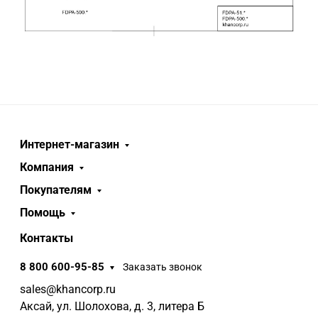
Интернет-магазин
Компания
Покупателям
Помощь
Контакты
8 800 600-95-85
Заказать звонок
sales@khancorp.ru
Аксай, ул. Шолохова, д. 3, литера Б