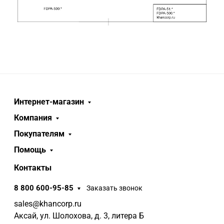
Интернет-магазин
Компания
Покупателям
Помощь
Контакты
8 800 600-95-85
Заказать звонок
sales@khancorp.ru
Аксай, ул. Шолохова, д. 3, литера Б