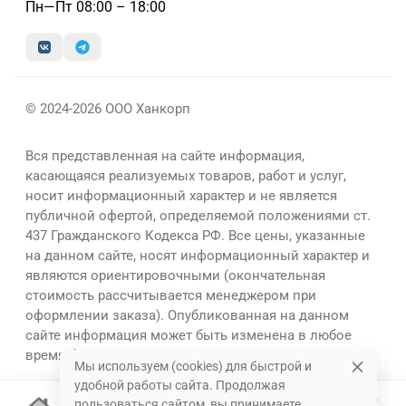
Пн—Пт 08:00 – 18:00
© 2024-2026 ООО Ханкорп
Вся представленная на сайте информация,
касающаяся реализуемых товаров, работ и услуг,
носит информационный характер и не является
публичной офертой, определяемой положениями ст.
437 Гражданского Кодекса РФ. Все цены, указанные
на данном сайте, носят информационный характер и
являются ориентировочными (окончательная
стоимость рассчитывается менеджером при
оформлении заказа). Опубликованная на данном
сайте информация может быть изменена в любое
время без предварительного уведомления.
Мы используем (cookies) для быстрой и
удобной работы сайта. Продолжая
пользоваться сайтом, вы принимаете