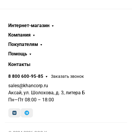
Интернет-магазин
Компания
Покупателям
Помощь
Контакты
8 800 600-95-85
Заказать звонок
sales@khancorp.ru
Аксай, ул. Шолохова, д. 3, литера Б
Пн—Пт 08:00 – 18:00