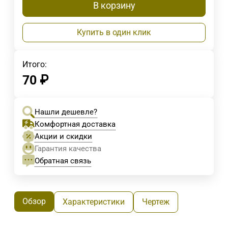
В корзину
Купить в один клик
Итого:
70
₽
Нашли дешевле?
Комфортная доставка
Акции и скидки
Гарантия качества
Обратная связь
Обзор
Характеристики
Чертеж