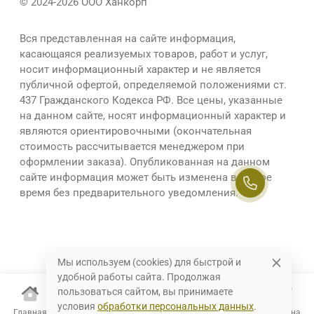
© 2024-2026 ООО Ханкорп
Вся представленная на сайте информация,
касающаяся реализуемых товаров, работ и услуг,
носит информационный характер и не является
публичной офертой, определяемой положениями ст.
437 Гражданского Кодекса РФ. Все цены, указанные
на данном сайте, носят информационный характер и
являются ориентировочными (окончательная
стоимость рассчитывается менеджером при
оформлении заказа). Опубликованная на данном
сайте информация может быть изменена в любое
время без предварительного уведомления.
Мы используем (cookies) для быстрой и
удобной работы сайта. Продолжая
пользоваться сайтом, вы принимаете
условия
обработки персональных данных
.
Главная
Каталог
Избранное
Корзина