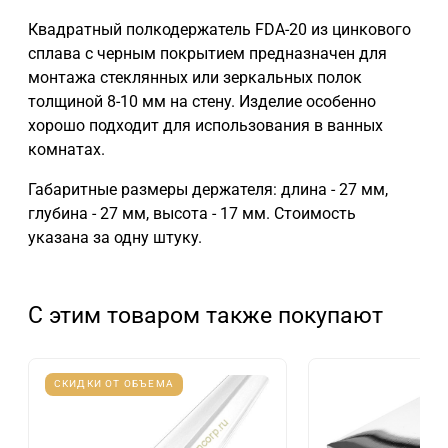
Квадратный полкодержатель FDA-20 из цинкового
сплава с черным покрытием предназначен для
монтажа стеклянных или зеркальных полок
толщиной 8-10 мм на стену. Изделие особенно
хорошо подходит для использования в ванных
комнатах.
Габаритные размеры держателя: длина - 27 мм,
глубина - 27 мм, высота - 17 мм. Стоимость
указана за одну штуку.
С этим товаром также покупают
СКИДКИ ОТ ОБЪЕМА