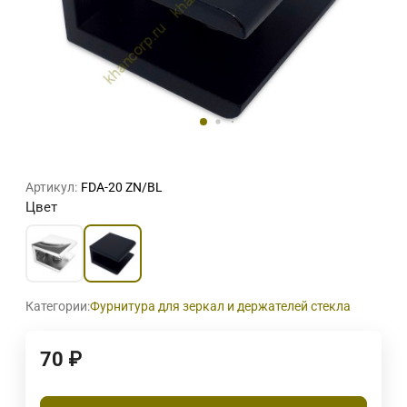
Артикул:
FDA-20 ZN/BL
Цвет
Категории:
Фурнитура для зеркал и держателей стекла
70
₽